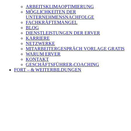
ARBEITSKLIMAOPTIMIERUNG
MÖGLICHKEITEN DER
UNTERNEHMENSNACHFOLGE
FACHKRÄFTEMANGEL
BLOG
DIENSTLEISTUNGEN DER ERVER
KARRIERE
NETZWERKE
MITARBEITERGESPRÄCH VORLAGE GRATIS
WARUM ERVER
KONTAKT
GESCHÄFTSFÜHRER-COACHING
FORT – & WEITERBILDUNGEN