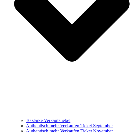
10 starke Verkaufshebel
Authentisch mehr Verkaufen Ticket September
Authentisch mehr Verkaufen Ticket November