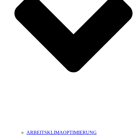
ARBEITSKLIMAOPTIMIERUNG