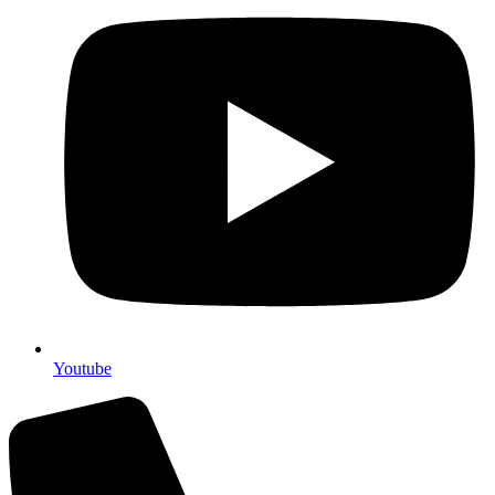
Youtube