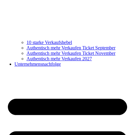
10 starke Verkaufshebel
Authentisch mehr Verkaufen Ticket September
Authentisch mehr Verkaufen Ticket November
Authentisch mehr Verkaufen 2027
Unternehmensnachfolge