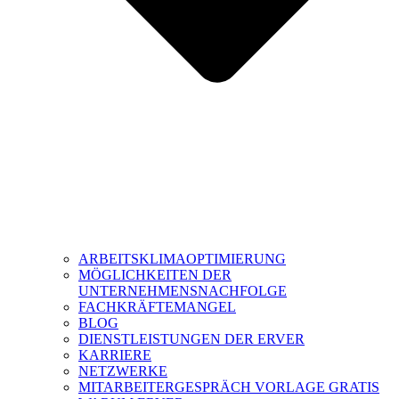
ARBEITSKLIMAOPTIMIERUNG
MÖGLICHKEITEN DER
UNTERNEHMENSNACHFOLGE
FACHKRÄFTEMANGEL
BLOG
DIENSTLEISTUNGEN DER ERVER
KARRIERE
NETZWERKE
MITARBEITERGESPRÄCH VORLAGE GRATIS