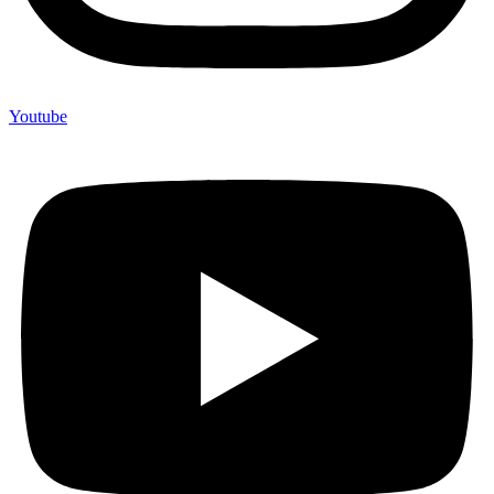
Youtube