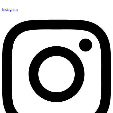
Instagram