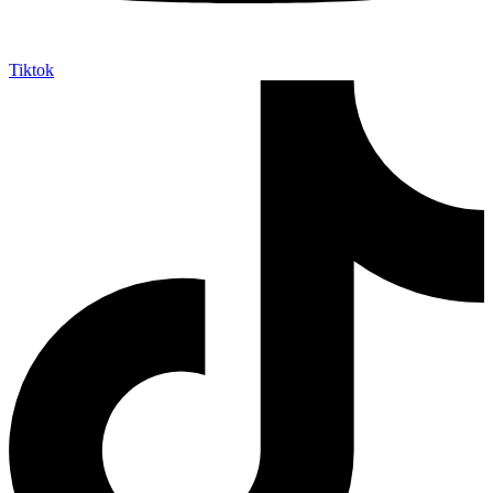
Tiktok