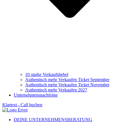
10 starke Verkaufshebel
Authentisch mehr Verkaufen Ticket September
Authentisch mehr Verkaufen Ticket November
Authentisch mehr Verkaufen 2027
Unternehmensnachfolge
Klartext - Call buchen
DEINE UNTERNEHMENSBERATUNG