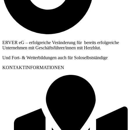
ERVER eG – erfolgreiche Veränderung für bereits erfolgreiche
Unternehmen mit Geschäftsführer/innen mit Herzblut.
Und Fort- & Weiterbildungen auch für Soloselbstständige
KONTAKTINFORMATIONEN