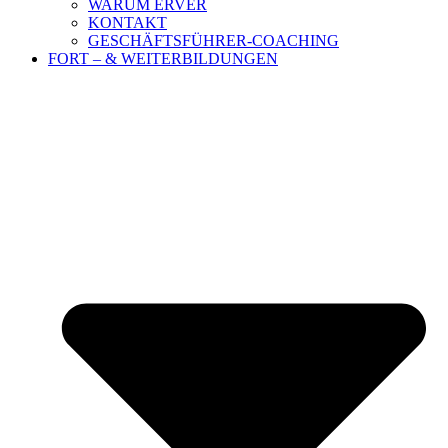
WARUM ERVER
KONTAKT
GESCHÄFTSFÜHRER-COACHING
FORT – & WEITERBILDUNGEN