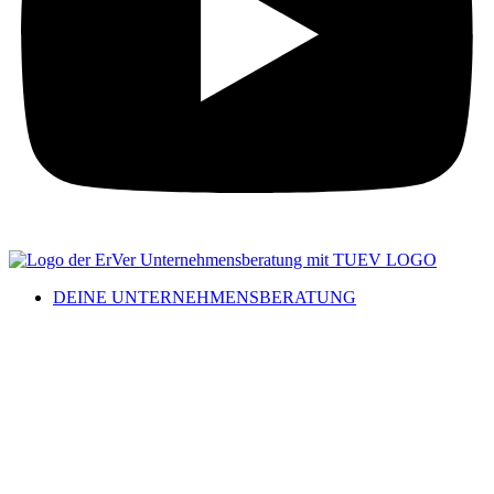
DEINE UNTERNEHMENSBERATUNG