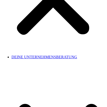
DEINE UNTERNEHMENSBERATUNG