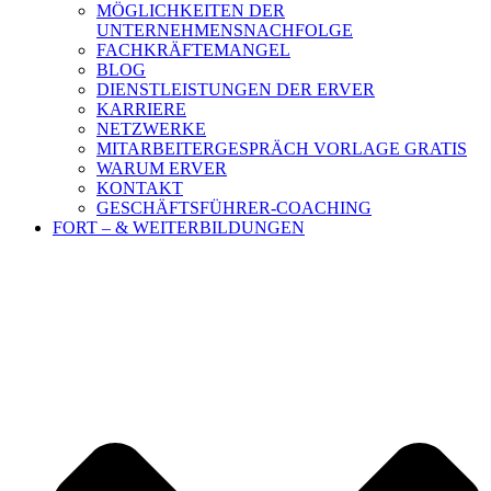
MÖGLICHKEITEN DER
UNTERNEHMENSNACHFOLGE
FACHKRÄFTEMANGEL
BLOG
DIENSTLEISTUNGEN DER ERVER
KARRIERE
NETZWERKE
MITARBEITERGESPRÄCH VORLAGE GRATIS
WARUM ERVER
KONTAKT
GESCHÄFTSFÜHRER-COACHING
FORT – & WEITERBILDUNGEN