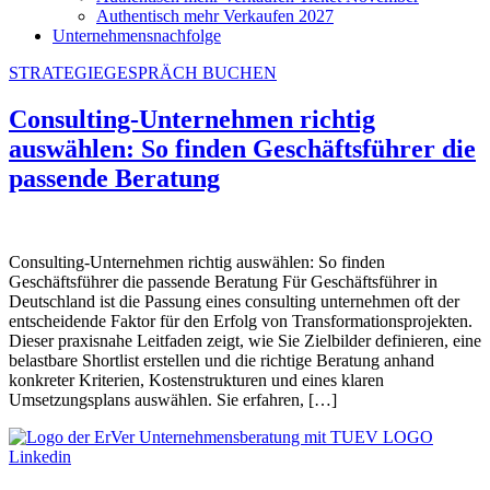
Authentisch mehr Verkaufen 2027
Unternehmensnachfolge
STRATEGIEGESPRÄCH BUCHEN
Consulting-Unternehmen richtig
auswählen: So finden Geschäftsführer die
passende Beratung
Consulting-Unternehmen richtig auswählen: So finden
Geschäftsführer die passende Beratung Für Geschäftsführer in
Deutschland ist die Passung eines consulting unternehmen oft der
entscheidende Faktor für den Erfolg von Transformationsprojekten.
Dieser praxisnahe Leitfaden zeigt, wie Sie Zielbilder definieren, eine
belastbare Shortlist erstellen und die richtige Beratung anhand
konkreter Kriterien, Kostenstrukturen und eines klaren
Umsetzungsplans auswählen. Sie erfahren, […]
Linkedin