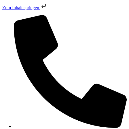
Zum Inhalt springen