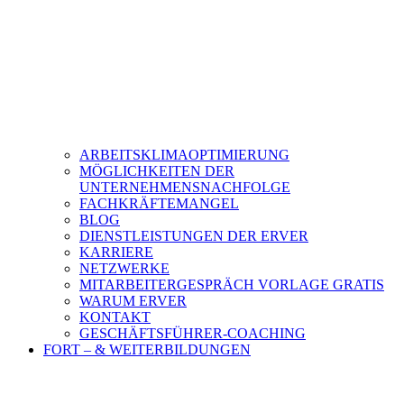
ARBEITSKLIMAOPTIMIERUNG
MÖGLICHKEITEN DER
UNTERNEHMENSNACHFOLGE
FACHKRÄFTEMANGEL
BLOG
DIENSTLEISTUNGEN DER ERVER
KARRIERE
NETZWERKE
MITARBEITERGESPRÄCH VORLAGE GRATIS
WARUM ERVER
KONTAKT
GESCHÄFTSFÜHRER-COACHING
FORT – & WEITERBILDUNGEN