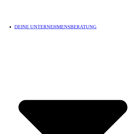
DEINE UNTERNEHMENSBERATUNG