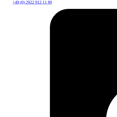
+49 (0) 2922 912 11 89