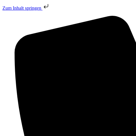
Zum Inhalt springen