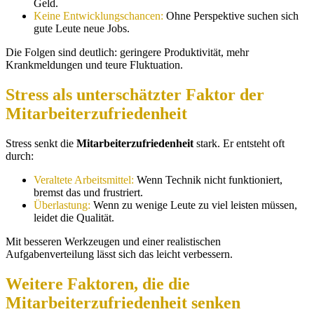
Geld.
Keine Entwicklungschancen:
Ohne Perspektive suchen sich
gute Leute neue Jobs.
Die Folgen sind deutlich: geringere Produktivität, mehr
Krankmeldungen und teure Fluktuation.
Stress als unterschätzter Faktor der
Mitarbeiterzufriedenheit
Stress senkt die
Mitarbeiterzufriedenheit
stark. Er entsteht oft
durch:
Veraltete Arbeitsmittel:
Wenn Technik nicht funktioniert,
bremst das und frustriert.
Überlastung:
Wenn zu wenige Leute zu viel leisten müssen,
leidet die Qualität.
Mit besseren Werkzeugen und einer realistischen
Aufgabenverteilung lässt sich das leicht verbessern.
Weitere Faktoren, die die
Mitarbeiterzufriedenheit senken