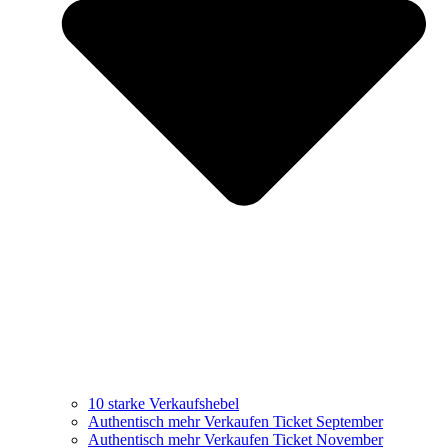
10 starke Verkaufshebel
Authentisch mehr Verkaufen Ticket September
Authentisch mehr Verkaufen Ticket November