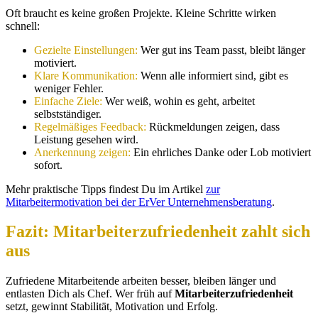
Oft braucht es keine großen Projekte. Kleine Schritte wirken
schnell:
Gezielte Einstellungen:
Wer gut ins Team passt, bleibt länger
motiviert.
Klare Kommunikation:
Wenn alle informiert sind, gibt es
weniger Fehler.
Einfache Ziele:
Wer weiß, wohin es geht, arbeitet
selbstständiger.
Regelmäßiges Feedback:
Rückmeldungen zeigen, dass
Leistung gesehen wird.
Anerkennung zeigen:
Ein ehrliches Danke oder Lob motiviert
sofort.
Mehr praktische Tipps findest Du im Artikel
zur
Mitarbeitermotivation bei der ErVer Unternehmensberatung
.
Fazit: Mitarbeiterzufriedenheit zahlt sich
aus
Zufriedene Mitarbeitende arbeiten besser, bleiben länger und
entlasten Dich als Chef. Wer früh auf
Mitarbeiterzufriedenheit
setzt, gewinnt Stabilität, Motivation und Erfolg.