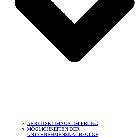
ARBEITSKLIMAOPTIMIERUNG
MÖGLICHKEITEN DER
UNTERNEHMENSNACHFOLGE