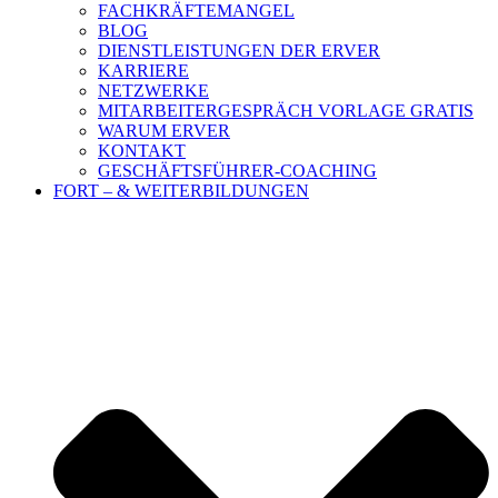
FACHKRÄFTEMANGEL
BLOG
DIENSTLEISTUNGEN DER ERVER
KARRIERE
NETZWERKE
MITARBEITERGESPRÄCH VORLAGE GRATIS
WARUM ERVER
KONTAKT
GESCHÄFTSFÜHRER-COACHING
FORT – & WEITERBILDUNGEN