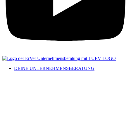
DEINE UNTERNEHMENSBERATUNG