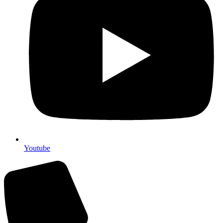
Youtube