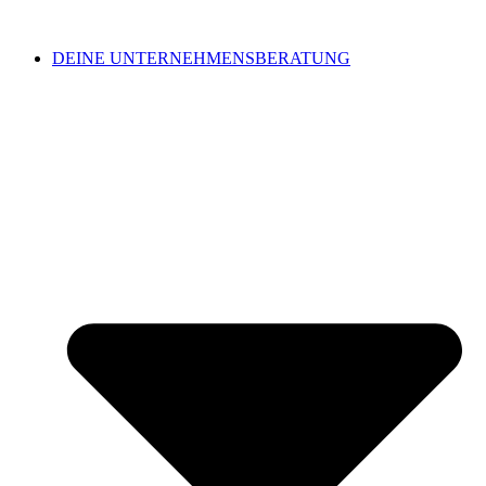
DEINE UNTERNEHMENSBERATUNG