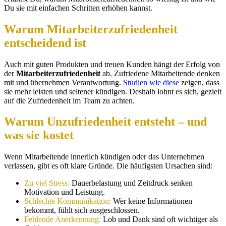
Du sie mit einfachen Schritten erhöhen kannst.
Warum Mitarbeiterzufriedenheit
entscheidend ist
Auch mit guten Produkten und treuen Kunden hängt der Erfolg von
der
Mitarbeiterzufriedenheit
ab. Zufriedene Mitarbeitende denken
mit und übernehmen Verantwortung.
Studien wie diese
zeigen, dass
sie mehr leisten und seltener kündigen. Deshalb lohnt es sich, gezielt
auf die Zufriedenheit im Team zu achten.
Warum Unzufriedenheit entsteht – und
was sie kostet
Wenn Mitarbeitende innerlich kündigen oder das Unternehmen
verlassen, gibt es oft klare Gründe. Die häufigsten Ursachen sind:
Zu viel Stress:
Dauerbelastung und Zeitdruck senken
Motivation und Leistung.
Schlechte Kommunikation:
Wer keine Informationen
bekommt, fühlt sich ausgeschlossen.
Fehlende Anerkennung:
Lob und Dank sind oft wichtiger als