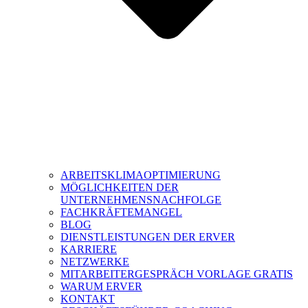
ARBEITSKLIMAOPTIMIERUNG
MÖGLICHKEITEN DER
UNTERNEHMENSNACHFOLGE
FACHKRÄFTEMANGEL
BLOG
DIENSTLEISTUNGEN DER ERVER
KARRIERE
NETZWERKE
MITARBEITERGESPRÄCH VORLAGE GRATIS
WARUM ERVER
KONTAKT