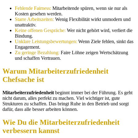
Fehlende Fairness:
Mitarbeitende spüren, wenn sie nur als
Kosten gesehen werden.
Starre Arbeitszeiten:
Wenig Flexibilität wirkt unmodern und
unattraktiv.
Keine offenen Gespräche:
Wer nicht gehört wird, verliert die
Bindung.
Unklare Leistungsbewertungen:
Wenn Ziele fehlen, sinkt das
Engagement.
Zu geringe Bezahlung:
Faire Löhne zeigen Wertschätzung
und schaffen Vertrauen.
Warum Mitarbeiterzufriedenheit
Chefsache ist
Mitarbeiterzufriedenheit
beginnt immer bei der Führung. Es geht
nicht darum, alles perfekt zu machen. Viel wichtiger ist, gute
Strukturen zu schaffen. Das bringt Ruhe in den Betrieb und sorgt
dafür, dass alle besser arbeiten können.
Wie Du die Mitarbeiterzufriedenheit
verbessern kannst