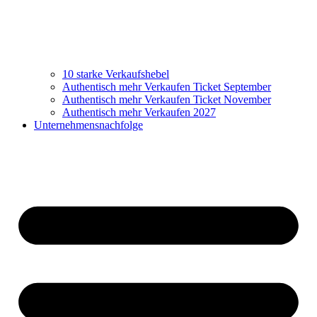
10 starke Verkaufshebel
Authentisch mehr Verkaufen Ticket September
Authentisch mehr Verkaufen Ticket November
Authentisch mehr Verkaufen 2027
Unternehmensnachfolge