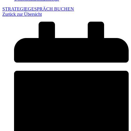
STRATEGIEGESPRÄCH BUCHEN
Zurück zur Übersicht