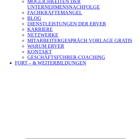
MÖGLICHKEITEN DER
UNTERNEHMENSNACHFOLGE
FACHKRÄFTEMANGEL
BLOG
DIENSTLEISTUNGEN DER ERVER
KARRIERE
NETZWERKE
MITARBEITERGESPRÄCH VORLAGE GRATIS
WARUM ERVER
KONTAKT
GESCHÄFTSFÜHRER-COACHING
FORT – & WEITERBILDUNGEN