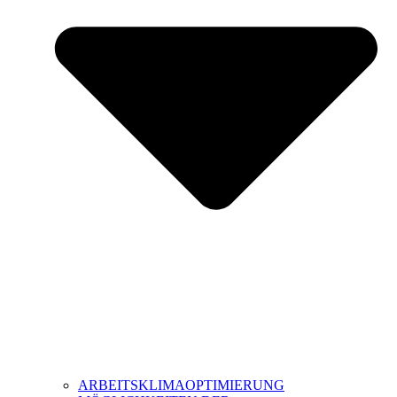
ARBEITSKLIMAOPTIMIERUNG