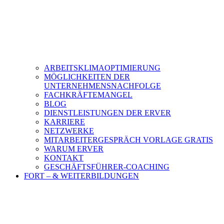
ARBEITSKLIMAOPTIMIERUNG
MÖGLICHKEITEN DER
UNTERNEHMENSNACHFOLGE
FACHKRÄFTEMANGEL
BLOG
DIENSTLEISTUNGEN DER ERVER
KARRIERE
NETZWERKE
MITARBEITERGESPRÄCH VORLAGE GRATIS
WARUM ERVER
KONTAKT
GESCHÄFTSFÜHRER-COACHING
FORT – & WEITERBILDUNGEN