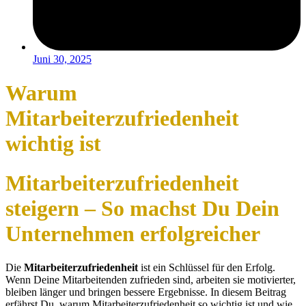
Juni 30, 2025
Warum
Mitarbeiterzufriedenheit
wichtig ist
Mitarbeiterzufriedenheit
steigern – So machst Du Dein
Unternehmen erfolgreicher
Die
Mitarbeiterzufriedenheit
ist ein Schlüssel für den Erfolg.
Wenn Deine Mitarbeitenden zufrieden sind, arbeiten sie motivierter,
bleiben länger und bringen bessere Ergebnisse. In diesem Beitrag
erfährst Du, warum Mitarbeiterzufriedenheit so wichtig ist und wie