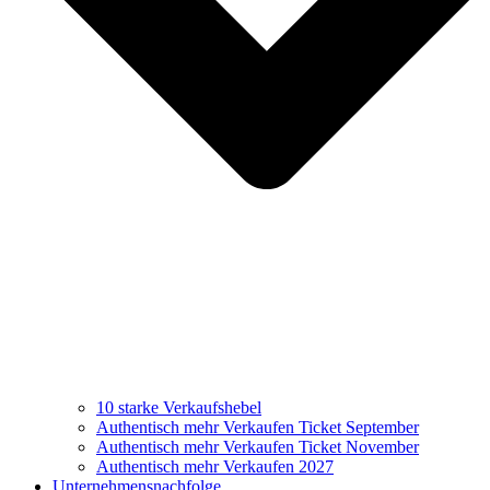
10 starke Verkaufshebel
Authentisch mehr Verkaufen Ticket September
Authentisch mehr Verkaufen Ticket November
Authentisch mehr Verkaufen 2027
Unternehmensnachfolge