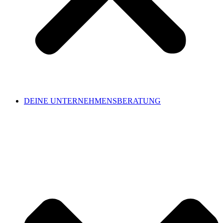
DEINE UNTERNEHMENSBERATUNG