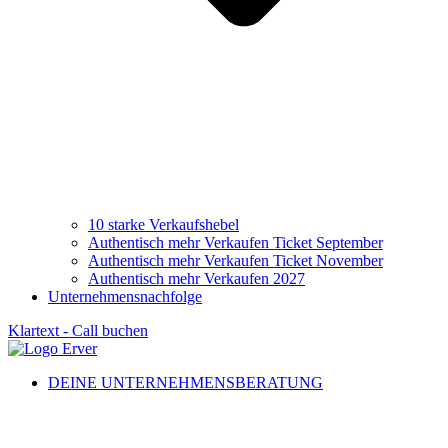
10 starke Verkaufshebel
Authentisch mehr Verkaufen Ticket September
Authentisch mehr Verkaufen Ticket November
Authentisch mehr Verkaufen 2027
Unternehmensnachfolge
Klartext - Call buchen
DEINE UNTERNEHMENSBERATUNG