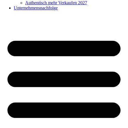
Authentisch mehr Verkaufen 2027
Unternehmensnachfolge