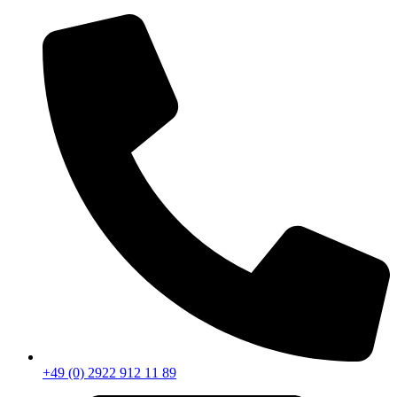
+49 (0) 2922 912 11 89