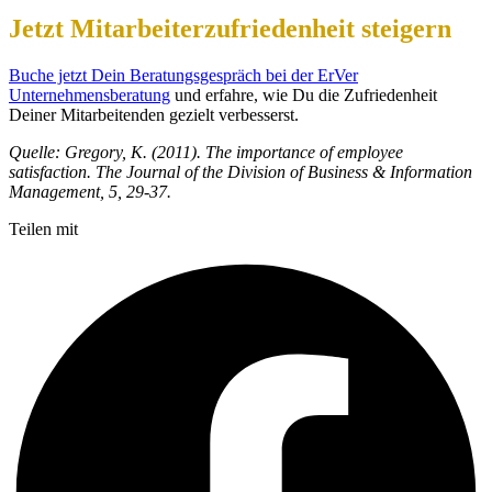
Jetzt Mitarbeiterzufriedenheit steigern
Buche jetzt Dein Beratungsgespräch bei der ErVer
Unternehmensberatung
und erfahre, wie Du die Zufriedenheit
Deiner Mitarbeitenden gezielt verbesserst.
Quelle: Gregory, K. (2011). The importance of employee
satisfaction. The Journal of the Division of Business & Information
Management, 5, 29-37.
Teilen mit