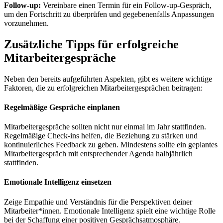
Follow-up:
Vereinbare einen Termin für ein Follow-up-Gespräch,
um den Fortschritt zu überprüfen und gegebenenfalls Anpassungen
vorzunehmen.
Zusätzliche Tipps für erfolgreiche
Mitarbeitergespräche
Neben den bereits aufgeführten Aspekten, gibt es weitere wichtige
Faktoren, die zu erfolgreichen Mitarbeitergesprächen beitragen:
Regelmäßige Gespräche einplanen
Mitarbeitergespräche sollten nicht nur einmal im Jahr stattfinden.
Regelmäßige Check-ins helfen, die Beziehung zu stärken und
kontinuierliches Feedback zu geben. Mindestens sollte ein geplantes
Mitarbeitergespräch mit entsprechender Agenda halbjährlich
stattfinden.
Emotionale Intelligenz einsetzen
Zeige Empathie und Verständnis für die Perspektiven deiner
Mitarbeiter*innen. Emotionale Intelligenz spielt eine wichtige Rolle
bei der Schaffung einer positiven Gesprächsatmosphäre.