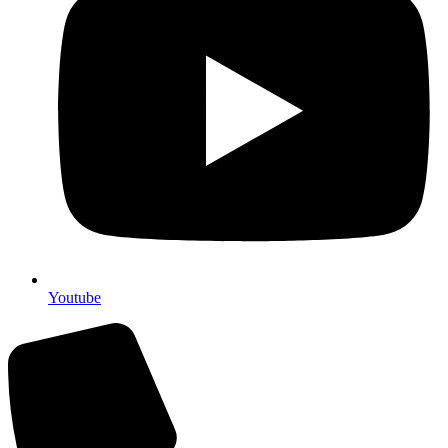
Youtube