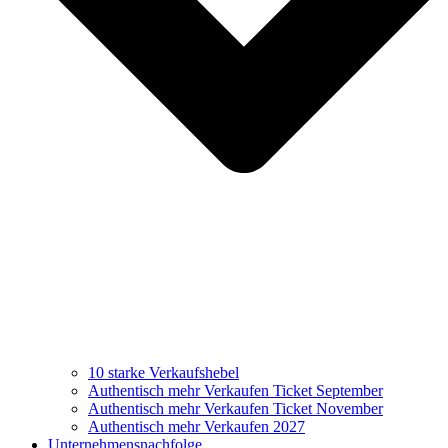
10 starke Verkaufshebel
Authentisch mehr Verkaufen Ticket September
Authentisch mehr Verkaufen Ticket November
Authentisch mehr Verkaufen 2027
Unternehmensnachfolge