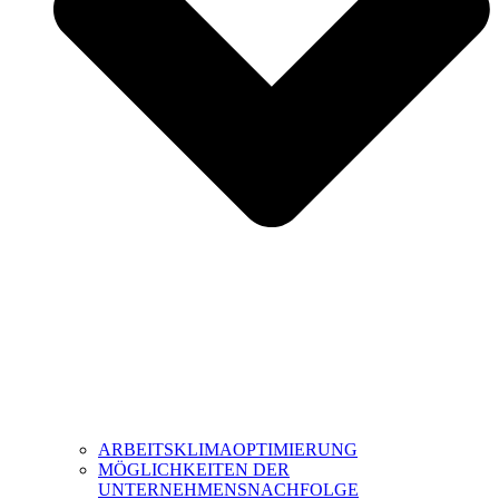
ARBEITSKLIMAOPTIMIERUNG
MÖGLICHKEITEN DER
UNTERNEHMENSNACHFOLGE