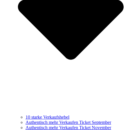
10 starke Verkaufshebel
Authentisch mehr Verkaufen Ticket September
Authentisch mehr Verkaufen Ticket November