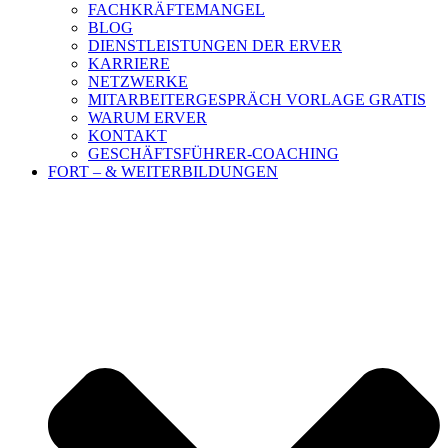
FACHKRÄFTEMANGEL
BLOG
DIENSTLEISTUNGEN DER ERVER
KARRIERE
NETZWERKE
MITARBEITERGESPRÄCH VORLAGE GRATIS
WARUM ERVER
KONTAKT
GESCHÄFTSFÜHRER-COACHING
FORT – & WEITERBILDUNGEN