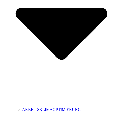
ARBEITSKLIMAOPTIMIERUNG