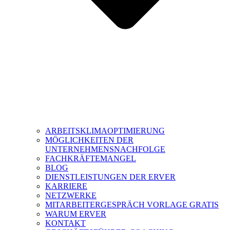
ARBEITSKLIMAOPTIMIERUNG
MÖGLICHKEITEN DER
UNTERNEHMENSNACHFOLGE
FACHKRÄFTEMANGEL
BLOG
DIENSTLEISTUNGEN DER ERVER
KARRIERE
NETZWERKE
MITARBEITERGESPRÄCH VORLAGE GRATIS
WARUM ERVER
KONTAKT