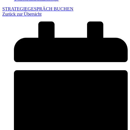
STRATEGIEGESPRÄCH BUCHEN
Zurück zur Übersicht