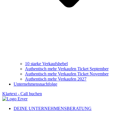
10 starke Verkaufshebel
Authentisch mehr Verkaufen Ticket September
Authentisch mehr Verkaufen Ticket November
Authentisch mehr Verkaufen 2027
Unternehmensnachfolge
Klartext - Call buchen
DEINE UNTERNEHMENSBERATUNG