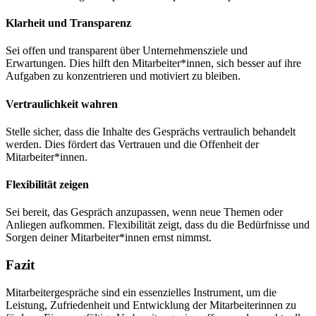
Klarheit und Transparenz
Sei offen und transparent über Unternehmensziele und
Erwartungen. Dies hilft den Mitarbeiter*innen, sich besser auf ihre
Aufgaben zu konzentrieren und motiviert zu bleiben.
Vertraulichkeit wahren
Stelle sicher, dass die Inhalte des Gesprächs vertraulich behandelt
werden. Dies fördert das Vertrauen und die Offenheit der
Mitarbeiter*innen.
Flexibilität zeigen
Sei bereit, das Gespräch anzupassen, wenn neue Themen oder
Anliegen aufkommen. Flexibilität zeigt, dass du die Bedürfnisse und
Sorgen deiner Mitarbeiter*innen ernst nimmst.
Fazit
Mitarbeitergespräche sind ein essenzielles Instrument, um die
Leistung, Zufriedenheit und Entwicklung der Mitarbeiterinnen zu