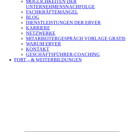
MÖGLICHKEITEN DER
UNTERNEHMENSNACHFOLGE
FACHKRÄFTEMANGEL
BLOG
DIENSTLEISTUNGEN DER ERVER
KARRIERE
NETZWERKE
MITARBEITERGESPRÄCH VORLAGE GRATIS
WARUM ERVER
KONTAKT
GESCHÄFTSFÜHRER-COACHING
FORT – & WEITERBILDUNGEN