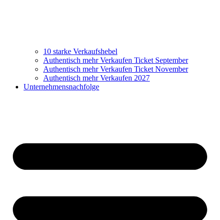
10 starke Verkaufshebel
Authentisch mehr Verkaufen Ticket September
Authentisch mehr Verkaufen Ticket November
Authentisch mehr Verkaufen 2027
Unternehmensnachfolge