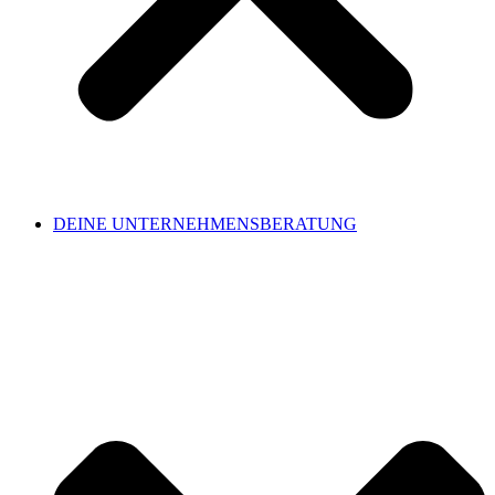
DEINE UNTERNEHMENSBERATUNG