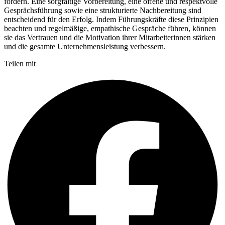
fördern. Eine sorgfältige Vorbereitung, eine offene und respektvolle
Gesprächsführung sowie eine strukturierte Nachbereitung sind
entscheidend für den Erfolg. Indem Führungskräfte diese Prinzipien
beachten und regelmäßige, empathische Gespräche führen, können
sie das Vertrauen und die Motivation ihrer Mitarbeiterinnen stärken
und die gesamte Unternehmensleistung verbessern.
Teilen mit