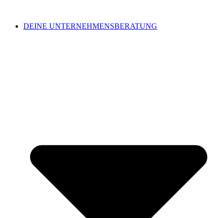
DEINE UNTERNEHMENSBERATUNG