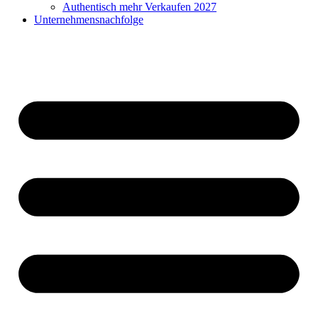
Authentisch mehr Verkaufen 2027
Unternehmensnachfolge