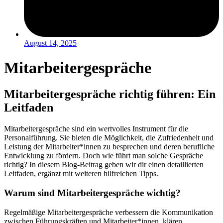
August 14, 2025
Mitarbeitergespräche
Mitarbeitergespräche richtig führen: Ein
Leitfaden
Mitarbeitergespräche sind ein wertvolles Instrument für die
Personalführung. Sie bieten die Möglichkeit, die Zufriedenheit und
Leistung der Mitarbeiter*innen zu besprechen und deren berufliche
Entwicklung zu fördern. Doch wie führt man solche Gespräche
richtig? In diesem Blog-Beitrag geben wir dir einen detaillierten
Leitfaden, ergänzt mit weiteren hilfreichen Tipps.
Warum sind Mitarbeitergespräche wichtig?
Regelmäßige Mitarbeitergespräche verbessern die Kommunikation
zwischen Führungskräften und Mitarbeiter*innen, klären