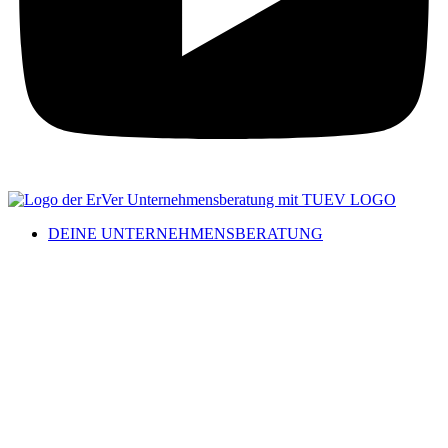
DEINE UNTERNEHMENSBERATUNG