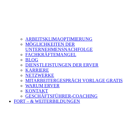
ARBEITSKLIMAOPTIMIERUNG
MÖGLICHKEITEN DER
UNTERNEHMENSNACHFOLGE
FACHKRÄFTEMANGEL
BLOG
DIENSTLEISTUNGEN DER ERVER
KARRIERE
NETZWERKE
MITARBEITERGESPRÄCH VORLAGE GRATIS
WARUM ERVER
KONTAKT
GESCHÄFTSFÜHRER-COACHING
FORT – & WEITERBILDUNGEN