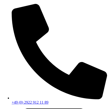
+49 (0) 2922 912 11 89