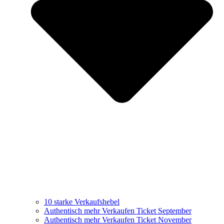
10 starke Verkaufshebel
Authentisch mehr Verkaufen Ticket September
Authentisch mehr Verkaufen Ticket November