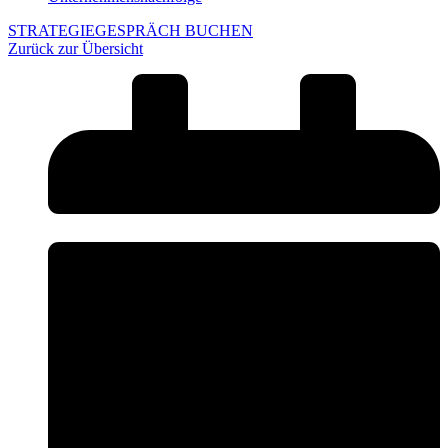
STRATEGIEGESPRÄCH BUCHEN
Zurück zur Übersicht