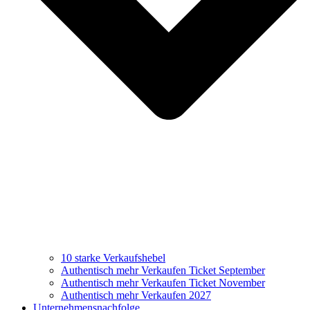
10 starke Verkaufshebel
Authentisch mehr Verkaufen Ticket September
Authentisch mehr Verkaufen Ticket November
Authentisch mehr Verkaufen 2027
Unternehmensnachfolge