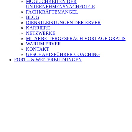
MÖGLICHKEITEN DER
UNTERNEHMENSNACHFOLGE
FACHKRÄFTEMANGEL
BLOG
DIENSTLEISTUNGEN DER ERVER
KARRIERE
NETZWERKE
MITARBEITERGESPRÄCH VORLAGE GRATIS
WARUM ERVER
KONTAKT
GESCHÄFTSFÜHRER-COACHING
FORT – & WEITERBILDUNGEN