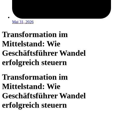
Mai 31, 2026
Transformation im
Mittelstand: Wie
Geschäftsführer Wandel
erfolgreich steuern
Transformation im
Mittelstand: Wie
Geschäftsführer Wandel
erfolgreich steuern