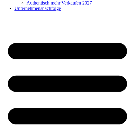
Authentisch mehr Verkaufen 2027
Unternehmensnachfolge