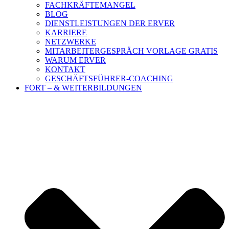
FACHKRÄFTEMANGEL
BLOG
DIENSTLEISTUNGEN DER ERVER
KARRIERE
NETZWERKE
MITARBEITERGESPRÄCH VORLAGE GRATIS
WARUM ERVER
KONTAKT
GESCHÄFTSFÜHRER-COACHING
FORT – & WEITERBILDUNGEN