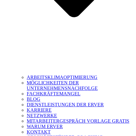
ARBEITSKLIMAOPTIMIERUNG
MÖGLICHKEITEN DER
UNTERNEHMENSNACHFOLGE
FACHKRÄFTEMANGEL
BLOG
DIENSTLEISTUNGEN DER ERVER
KARRIERE
NETZWERKE
MITARBEITERGESPRÄCH VORLAGE GRATIS
WARUM ERVER
KONTAKT