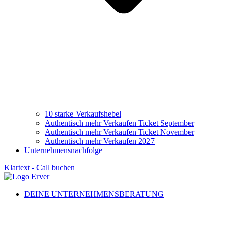
10 starke Verkaufshebel
Authentisch mehr Verkaufen Ticket September
Authentisch mehr Verkaufen Ticket November
Authentisch mehr Verkaufen 2027
Unternehmensnachfolge
Klartext - Call buchen
DEINE UNTERNEHMENSBERATUNG