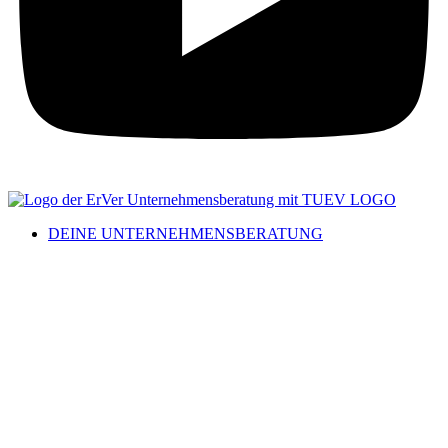
DEINE UNTERNEHMENSBERATUNG