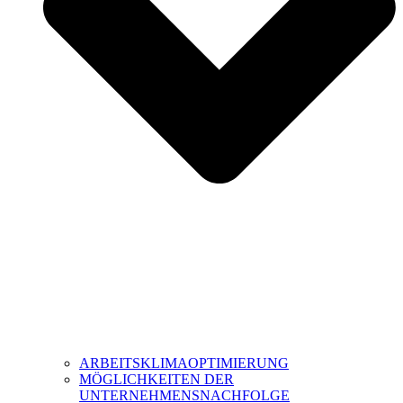
ARBEITSKLIMAOPTIMIERUNG
MÖGLICHKEITEN DER
UNTERNEHMENSNACHFOLGE