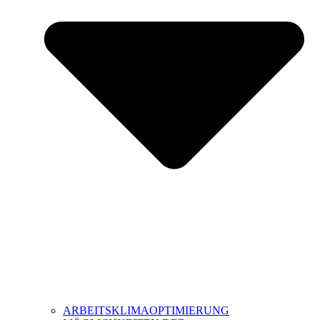
ARBEITSKLIMAOPTIMIERUNG