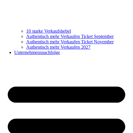
10 starke Verkaufshebel
Authentisch mehr Verkaufen Ticket September
Authentisch mehr Verkaufen Ticket November
Authentisch mehr Verkaufen 2027
Unternehmensnachfolge