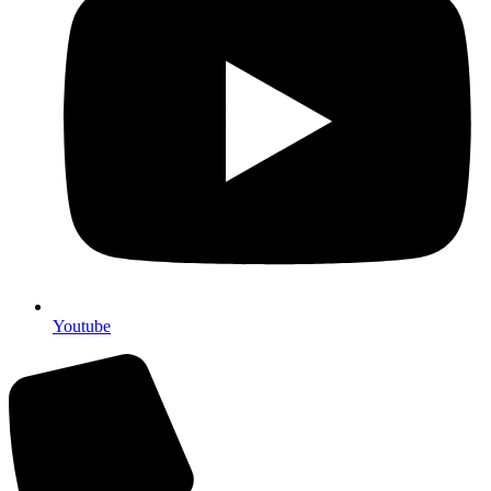
Youtube