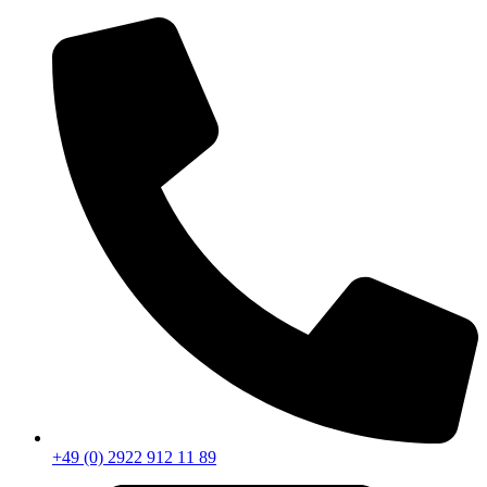
+49 (0) 2922 912 11 89