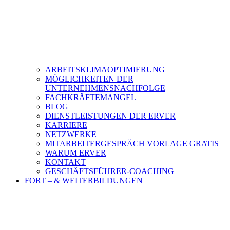
ARBEITSKLIMAOPTIMIERUNG
MÖGLICHKEITEN DER
UNTERNEHMENSNACHFOLGE
FACHKRÄFTEMANGEL
BLOG
DIENSTLEISTUNGEN DER ERVER
KARRIERE
NETZWERKE
MITARBEITERGESPRÄCH VORLAGE GRATIS
WARUM ERVER
KONTAKT
GESCHÄFTSFÜHRER-COACHING
FORT – & WEITERBILDUNGEN