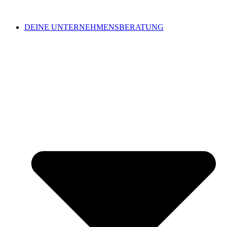
DEINE UNTERNEHMENSBERATUNG