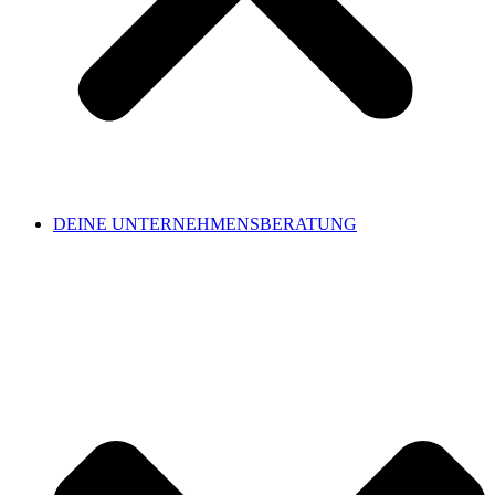
DEINE UNTERNEHMENSBERATUNG