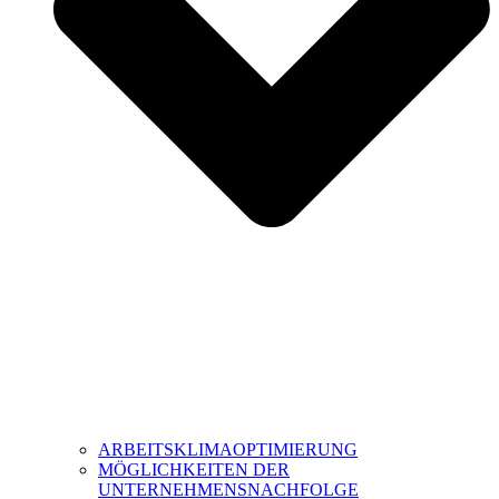
ARBEITSKLIMAOPTIMIERUNG
MÖGLICHKEITEN DER
UNTERNEHMENSNACHFOLGE