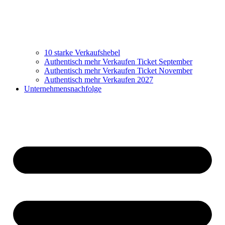
10 starke Verkaufshebel
Authentisch mehr Verkaufen Ticket September
Authentisch mehr Verkaufen Ticket November
Authentisch mehr Verkaufen 2027
Unternehmensnachfolge