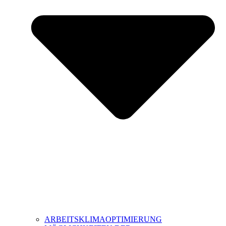
ARBEITSKLIMAOPTIMIERUNG