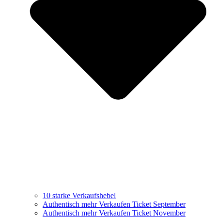
10 starke Verkaufshebel
Authentisch mehr Verkaufen Ticket September
Authentisch mehr Verkaufen Ticket November