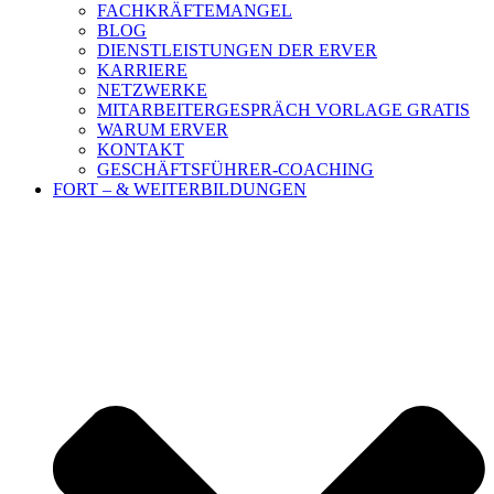
FACHKRÄFTEMANGEL
BLOG
DIENSTLEISTUNGEN DER ERVER
KARRIERE
NETZWERKE
MITARBEITERGESPRÄCH VORLAGE GRATIS
WARUM ERVER
KONTAKT
GESCHÄFTSFÜHRER-COACHING
FORT – & WEITERBILDUNGEN