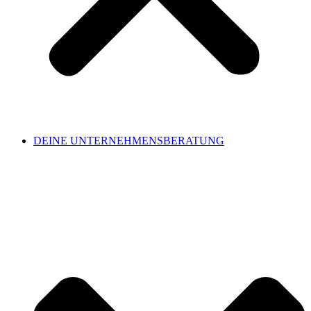
DEINE UNTERNEHMENSBERATUNG