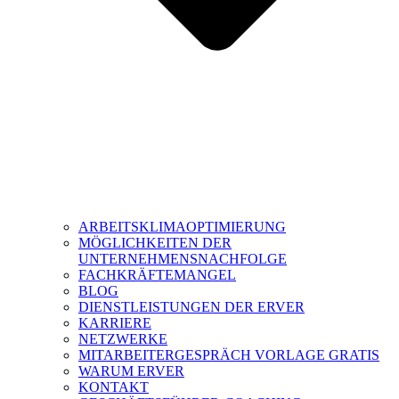
ARBEITSKLIMAOPTIMIERUNG
MÖGLICHKEITEN DER
UNTERNEHMENSNACHFOLGE
FACHKRÄFTEMANGEL
BLOG
DIENSTLEISTUNGEN DER ERVER
KARRIERE
NETZWERKE
MITARBEITERGESPRÄCH VORLAGE GRATIS
WARUM ERVER
KONTAKT