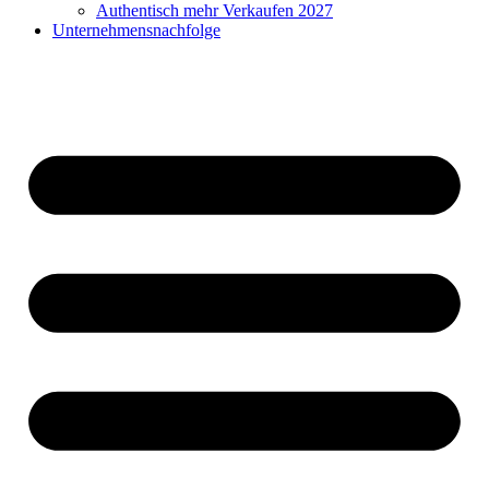
Authentisch mehr Verkaufen 2027
Unternehmensnachfolge