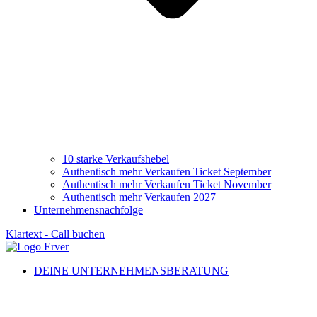
10 starke Verkaufshebel
Authentisch mehr Verkaufen Ticket September
Authentisch mehr Verkaufen Ticket November
Authentisch mehr Verkaufen 2027
Unternehmensnachfolge
Klartext - Call buchen
DEINE UNTERNEHMENSBERATUNG