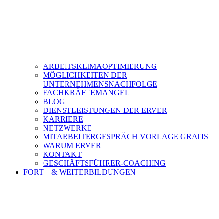
ARBEITSKLIMAOPTIMIERUNG
MÖGLICHKEITEN DER
UNTERNEHMENSNACHFOLGE
FACHKRÄFTEMANGEL
BLOG
DIENSTLEISTUNGEN DER ERVER
KARRIERE
NETZWERKE
MITARBEITERGESPRÄCH VORLAGE GRATIS
WARUM ERVER
KONTAKT
GESCHÄFTSFÜHRER-COACHING
FORT – & WEITERBILDUNGEN