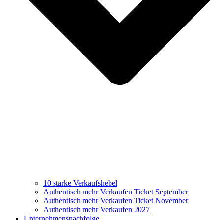
10 starke Verkaufshebel
Authentisch mehr Verkaufen Ticket September
Authentisch mehr Verkaufen Ticket November
Authentisch mehr Verkaufen 2027
Unternehmensnachfolge