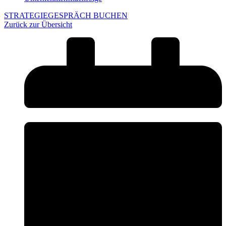
STRATEGIEGESPRÄCH BUCHEN
Zurück zur Übersicht