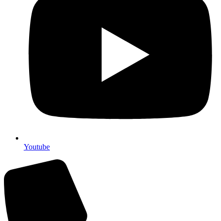
Youtube