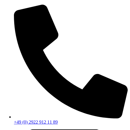
+49 (0) 2922 912 11 89