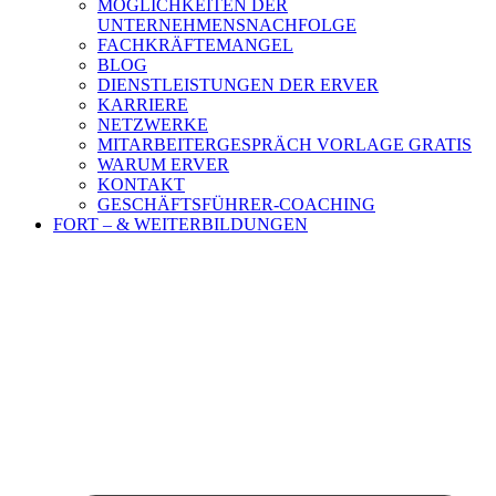
MÖGLICHKEITEN DER
UNTERNEHMENSNACHFOLGE
FACHKRÄFTEMANGEL
BLOG
DIENSTLEISTUNGEN DER ERVER
KARRIERE
NETZWERKE
MITARBEITERGESPRÄCH VORLAGE GRATIS
WARUM ERVER
KONTAKT
GESCHÄFTSFÜHRER-COACHING
FORT – & WEITERBILDUNGEN