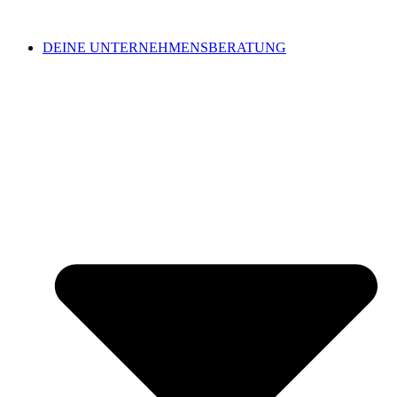
DEINE UNTERNEHMENSBERATUNG