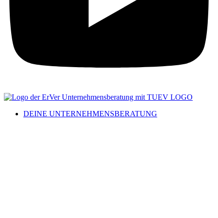
DEINE UNTERNEHMENSBERATUNG