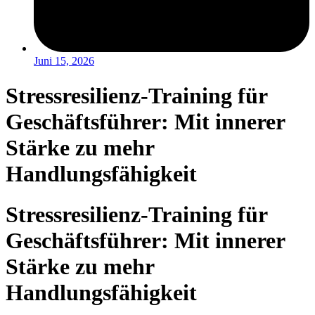
Juni 15, 2026
Stressresilienz‑Training für
Geschäftsführer: Mit innerer
Stärke zu mehr
Handlungsfähigkeit
Stressresilienz‑Training für
Geschäftsführer: Mit innerer
Stärke zu mehr
Handlungsfähigkeit