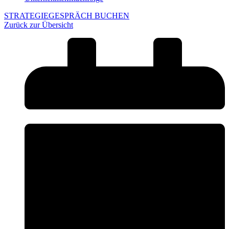
STRATEGIEGESPRÄCH BUCHEN
Zurück zur Übersicht