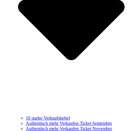
10 starke Verkaufshebel
Authentisch mehr Verkaufen Ticket September
Authentisch mehr Verkaufen Ticket November