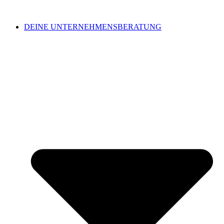
DEINE UNTERNEHMENSBERATUNG