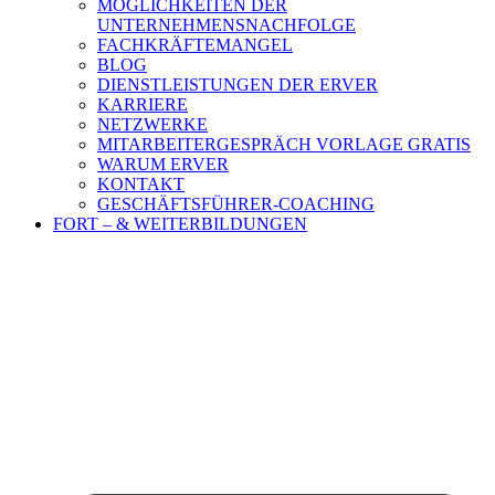
MÖGLICHKEITEN DER
UNTERNEHMENSNACHFOLGE
FACHKRÄFTEMANGEL
BLOG
DIENSTLEISTUNGEN DER ERVER
KARRIERE
NETZWERKE
MITARBEITERGESPRÄCH VORLAGE GRATIS
WARUM ERVER
KONTAKT
GESCHÄFTSFÜHRER-COACHING
FORT – & WEITERBILDUNGEN