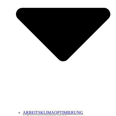
ARBEITSKLIMAOPTIMIERUNG