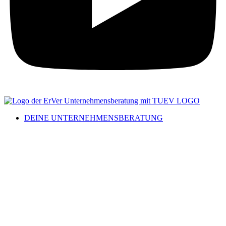
DEINE UNTERNEHMENSBERATUNG