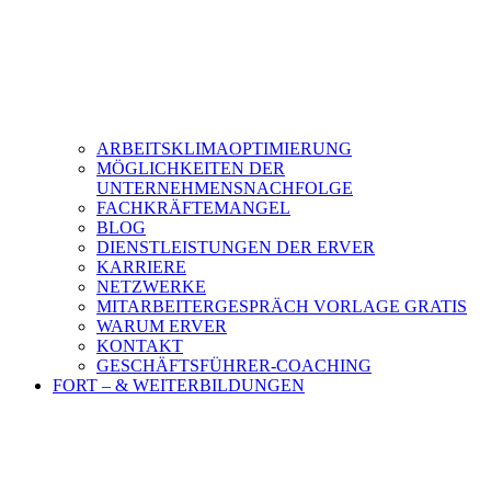
ARBEITSKLIMAOPTIMIERUNG
MÖGLICHKEITEN DER
UNTERNEHMENSNACHFOLGE
FACHKRÄFTEMANGEL
BLOG
DIENSTLEISTUNGEN DER ERVER
KARRIERE
NETZWERKE
MITARBEITERGESPRÄCH VORLAGE GRATIS
WARUM ERVER
KONTAKT
GESCHÄFTSFÜHRER-COACHING
FORT – & WEITERBILDUNGEN