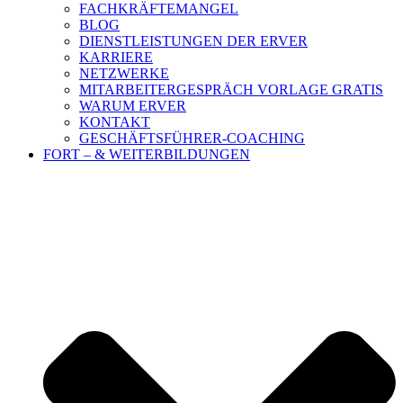
FACHKRÄFTEMANGEL
BLOG
DIENSTLEISTUNGEN DER ERVER
KARRIERE
NETZWERKE
MITARBEITERGESPRÄCH VORLAGE GRATIS
WARUM ERVER
KONTAKT
GESCHÄFTSFÜHRER-COACHING
FORT – & WEITERBILDUNGEN