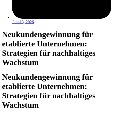
Juni 13, 2026
Neukundengewinnung für
etablierte Unternehmen:
Strategien für nachhaltiges
Wachstum
Neukundengewinnung für
etablierte Unternehmen:
Strategien für nachhaltiges
Wachstum