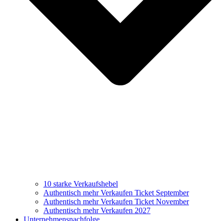
10 starke Verkaufshebel
Authentisch mehr Verkaufen Ticket September
Authentisch mehr Verkaufen Ticket November
Authentisch mehr Verkaufen 2027
Unternehmensnachfolge