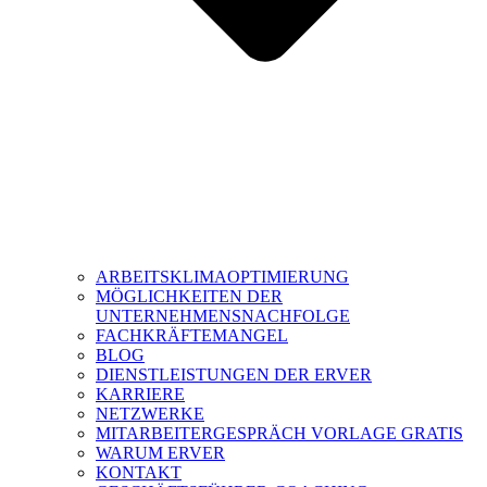
ARBEITSKLIMAOPTIMIERUNG
MÖGLICHKEITEN DER
UNTERNEHMENSNACHFOLGE
FACHKRÄFTEMANGEL
BLOG
DIENSTLEISTUNGEN DER ERVER
KARRIERE
NETZWERKE
MITARBEITERGESPRÄCH VORLAGE GRATIS
WARUM ERVER
KONTAKT