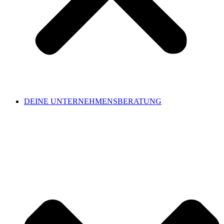
DEINE UNTERNEHMENSBERATUNG