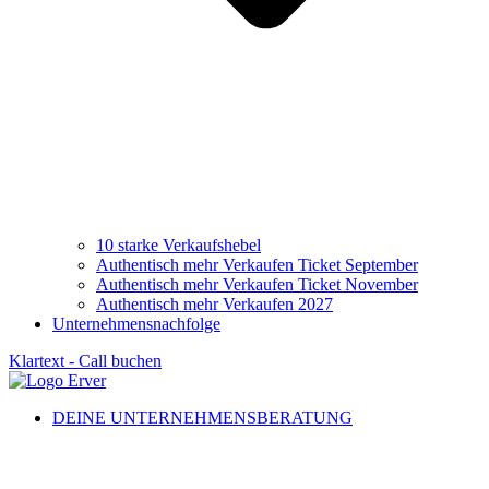
10 starke Verkaufshebel
Authentisch mehr Verkaufen Ticket September
Authentisch mehr Verkaufen Ticket November
Authentisch mehr Verkaufen 2027
Unternehmensnachfolge
Klartext - Call buchen
DEINE UNTERNEHMENSBERATUNG