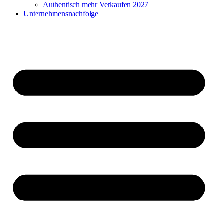
Authentisch mehr Verkaufen 2027
Unternehmensnachfolge