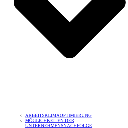
ARBEITSKLIMAOPTIMIERUNG
MÖGLICHKEITEN DER
UNTERNEHMENSNACHFOLGE