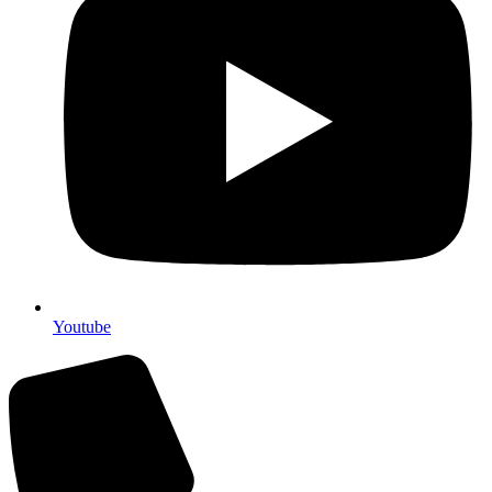
Youtube