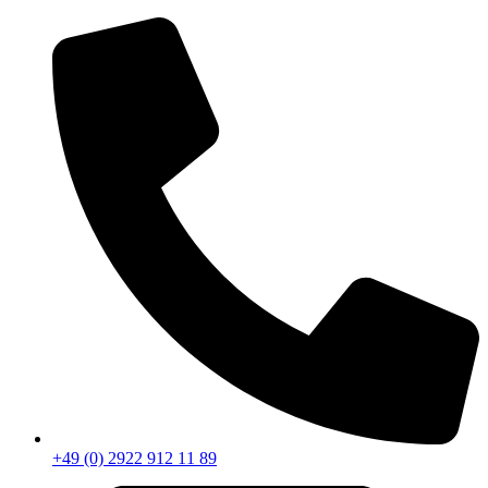
+49 (0) 2922 912 11 89