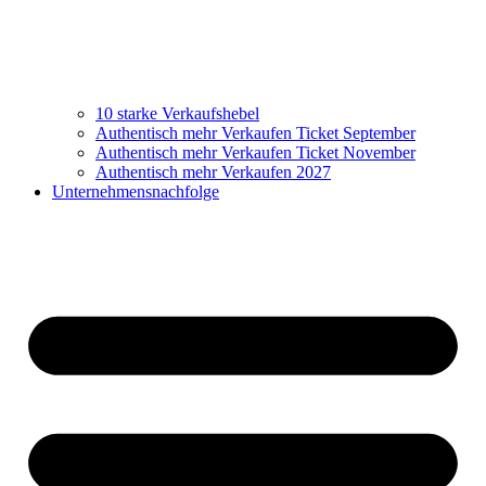
10 starke Verkaufshebel
Authentisch mehr Verkaufen Ticket September
Authentisch mehr Verkaufen Ticket November
Authentisch mehr Verkaufen 2027
Unternehmensnachfolge