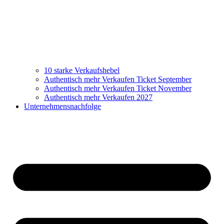
10 starke Verkaufshebel
Authentisch mehr Verkaufen Ticket September
Authentisch mehr Verkaufen Ticket November
Authentisch mehr Verkaufen 2027
Unternehmensnachfolge