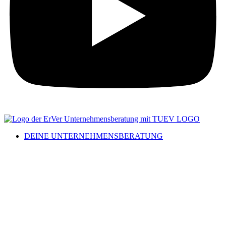
DEINE UNTERNEHMENSBERATUNG