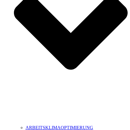
ARBEITSKLIMAOPTIMIERUNG