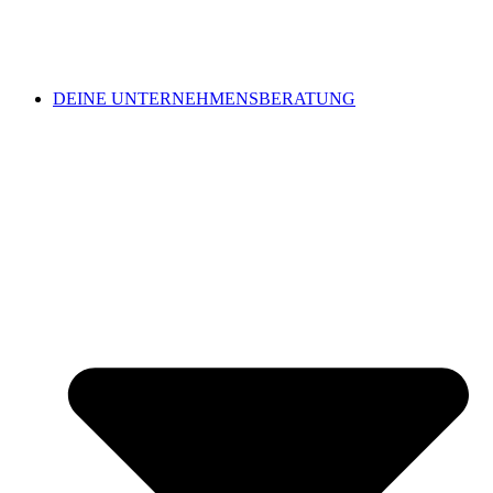
DEINE UNTERNEHMENSBERATUNG