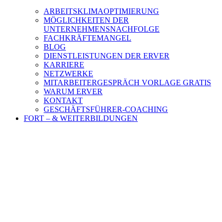
ARBEITSKLIMAOPTIMIERUNG
MÖGLICHKEITEN DER
UNTERNEHMENSNACHFOLGE
FACHKRÄFTEMANGEL
BLOG
DIENSTLEISTUNGEN DER ERVER
KARRIERE
NETZWERKE
MITARBEITERGESPRÄCH VORLAGE GRATIS
WARUM ERVER
KONTAKT
GESCHÄFTSFÜHRER-COACHING
FORT – & WEITERBILDUNGEN