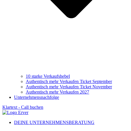
10 starke Verkaufshebel
Authentisch mehr Verkaufen Ticket September
Authentisch mehr Verkaufen Ticket November
Authentisch mehr Verkaufen 2027
Unternehmensnachfolge
Klartext - Call buchen
DEINE UNTERNEHMENSBERATUNG