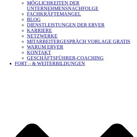
MÖGLICHKEITEN DER
UNTERNEHMENSNACHFOLGE
FACHKRÄFTEMANGEL
BLOG
DIENSTLEISTUNGEN DER ERVER
KARRIERE
NETZWERKE
MITARBEITERGESPRÄCH VORLAGE GRATIS
WARUM ERVER
KONTAKT
GESCHÄFTSFÜHRER-COACHING
FORT – & WEITERBILDUNGEN