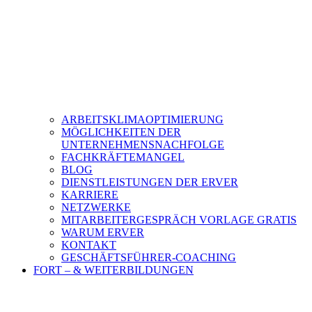
ARBEITSKLIMAOPTIMIERUNG
MÖGLICHKEITEN DER
UNTERNEHMENSNACHFOLGE
FACHKRÄFTEMANGEL
BLOG
DIENSTLEISTUNGEN DER ERVER
KARRIERE
NETZWERKE
MITARBEITERGESPRÄCH VORLAGE GRATIS
WARUM ERVER
KONTAKT
GESCHÄFTSFÜHRER-COACHING
FORT – & WEITERBILDUNGEN