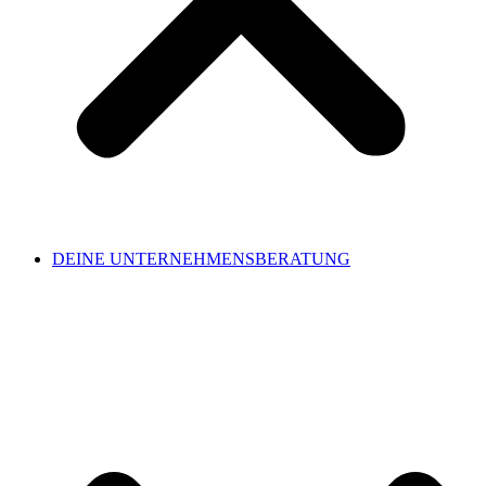
DEINE UNTERNEHMENSBERATUNG