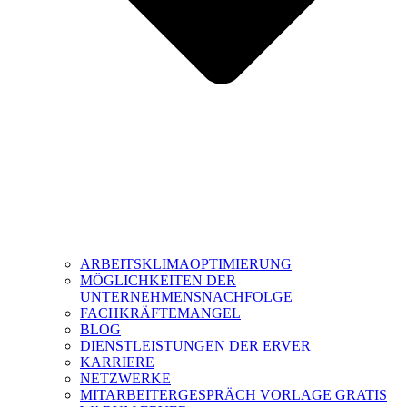
ARBEITSKLIMAOPTIMIERUNG
MÖGLICHKEITEN DER
UNTERNEHMENSNACHFOLGE
FACHKRÄFTEMANGEL
BLOG
DIENSTLEISTUNGEN DER ERVER
KARRIERE
NETZWERKE
MITARBEITERGESPRÄCH VORLAGE GRATIS