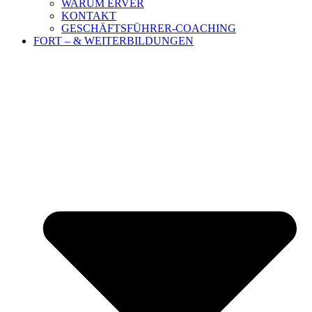
WARUM ERVER
KONTAKT
GESCHÄFTSFÜHRER-COACHING
FORT – & WEITERBILDUNGEN