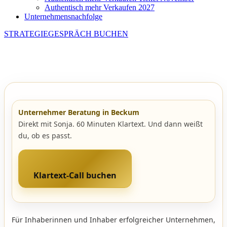
Authentisch mehr Verkaufen 2027
Unternehmensnachfolge
STRATEGIEGESPRÄCH BUCHEN
Unternehmer Beratung in Beckum
Direkt mit Sonja. 60 Minuten Klartext. Und dann weißt
du, ob es passt.
Klartext-Call buchen
Für Inhaberinnen und Inhaber erfolgreicher Unternehmen,