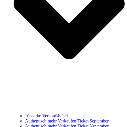
10 starke Verkaufshebel
Authentisch mehr Verkaufen Ticket September
Authentisch mehr Verkaufen Ticket November