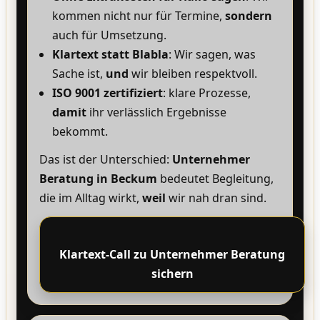
kommen nicht nur für Termine,
sondern
auch für Umsetzung.
Klartext statt Blabla
: Wir sagen, was
Sache ist,
und
wir bleiben respektvoll.
ISO 9001 zertifiziert
: klare Prozesse,
damit
ihr verlässlich Ergebnisse
bekommt.
Das ist der Unterschied:
Unternehmer
Beratung in Beckum
bedeutet Begleitung,
die im Alltag wirkt,
weil
wir nah dran sind.
Klartext-Call zu Unternehmer Beratung
sichern