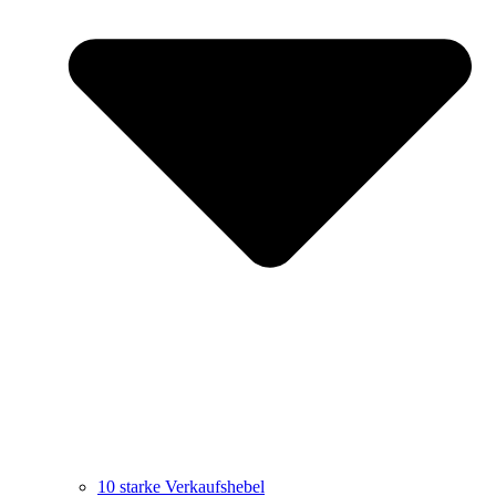
10 starke Verkaufshebel