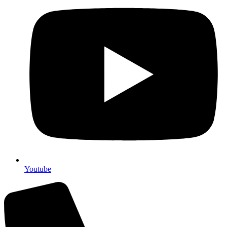
Youtube