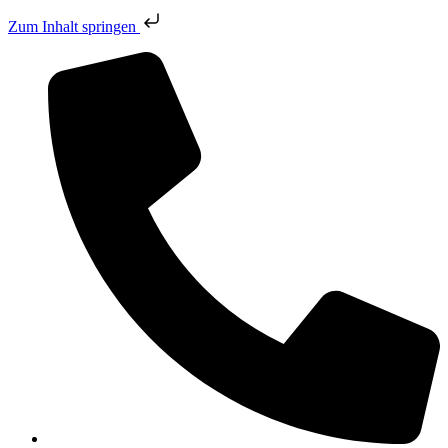
Zum Inhalt springen