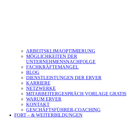
ARBEITSKLIMAOPTIMIERUNG
MÖGLICHKEITEN DER
UNTERNEHMENSNACHFOLGE
FACHKRÄFTEMANGEL
BLOG
DIENSTLEISTUNGEN DER ERVER
KARRIERE
NETZWERKE
MITARBEITERGESPRÄCH VORLAGE GRATIS
WARUM ERVER
KONTAKT
GESCHÄFTSFÜHRER-COACHING
FORT – & WEITERBILDUNGEN