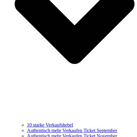
10 starke Verkaufshebel
Authentisch mehr Verkaufen Ticket September
Authentisch mehr Verkaufen Ticket November