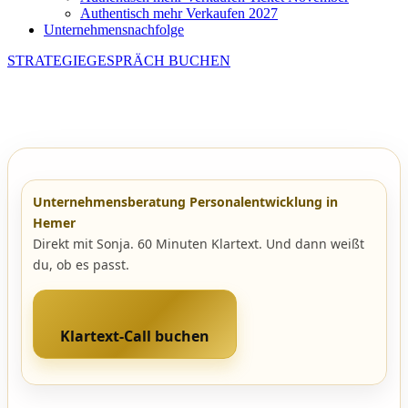
Authentisch mehr Verkaufen 2027
Unternehmensnachfolge
STRATEGIEGESPRÄCH BUCHEN
Unternehmensberatung Personalentwicklung in
Hemer
Direkt mit Sonja. 60 Minuten Klartext. Und dann weißt
du, ob es passt.
Klartext-Call buchen