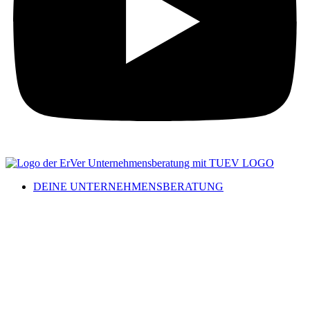
DEINE UNTERNEHMENSBERATUNG