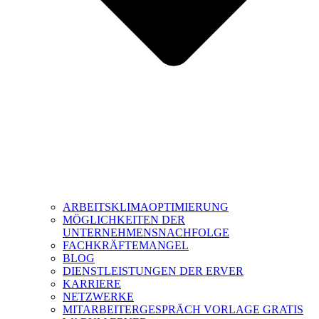
ARBEITSKLIMAOPTIMIERUNG
MÖGLICHKEITEN DER
UNTERNEHMENSNACHFOLGE
FACHKRÄFTEMANGEL
BLOG
DIENSTLEISTUNGEN DER ERVER
KARRIERE
NETZWERKE
MITARBEITERGESPRÄCH VORLAGE GRATIS