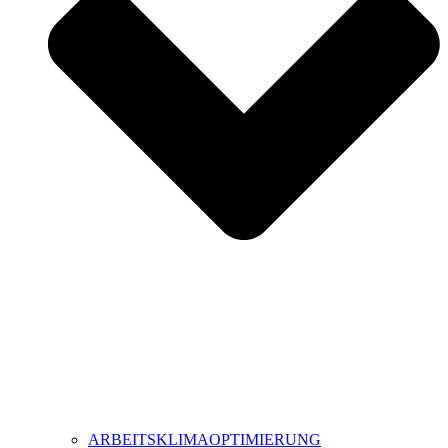
ARBEITSKLIMAOPTIMIERUNG