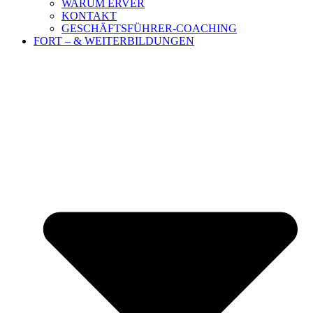
WARUM ERVER
KONTAKT
GESCHÄFTSFÜHRER-COACHING
FORT – & WEITERBILDUNGEN