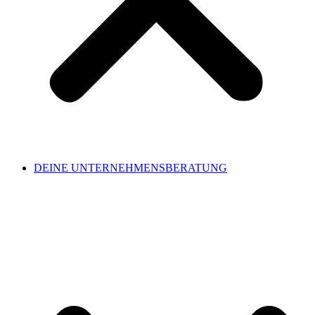
DEINE UNTERNEHMENSBERATUNG