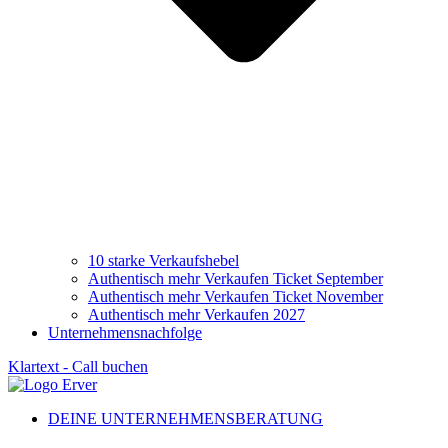
10 starke Verkaufshebel
Authentisch mehr Verkaufen Ticket September
Authentisch mehr Verkaufen Ticket November
Authentisch mehr Verkaufen 2027
Unternehmensnachfolge
Klartext - Call buchen
DEINE UNTERNEHMENSBERATUNG