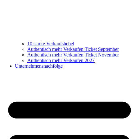
10 starke Verkaufshebel
Authentisch mehr Verkaufen Ticket September
Authentisch mehr Verkaufen Ticket November
Authentisch mehr Verkaufen 2027
Unternehmensnachfolge