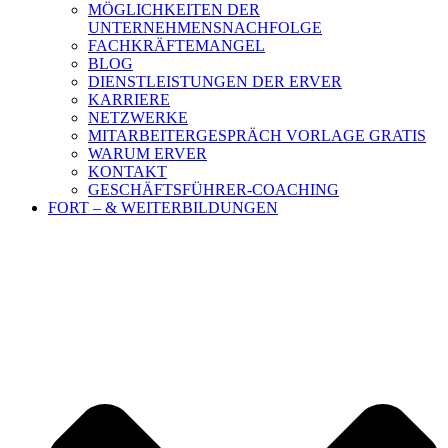
MÖGLICHKEITEN DER
UNTERNEHMENSNACHFOLGE
FACHKRÄFTEMANGEL
BLOG
DIENSTLEISTUNGEN DER ERVER
KARRIERE
NETZWERKE
MITARBEITERGESPRÄCH VORLAGE GRATIS
WARUM ERVER
KONTAKT
GESCHÄFTSFÜHRER-COACHING
FORT – & WEITERBILDUNGEN