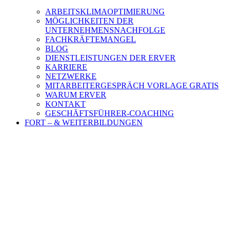
ARBEITSKLIMAOPTIMIERUNG
MÖGLICHKEITEN DER
UNTERNEHMENSNACHFOLGE
FACHKRÄFTEMANGEL
BLOG
DIENSTLEISTUNGEN DER ERVER
KARRIERE
NETZWERKE
MITARBEITERGESPRÄCH VORLAGE GRATIS
WARUM ERVER
KONTAKT
GESCHÄFTSFÜHRER-COACHING
FORT – & WEITERBILDUNGEN