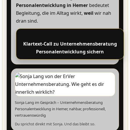
Personalentwicklung in Hemer
bedeutet
Begleitung, die im Alltag wirkt,
weil
wir nah
dran sind.
Klartext-Call zu Unternehmensberatung
Personalentwicklung sichern
Sonja Lang im Gespräch – Unternehmensberatung
Personalentwicklung in Hemer, nahbar, professionell,
vertrauenswürdig
Du sprichst direkt mit Sonja. Und das bleibt so.