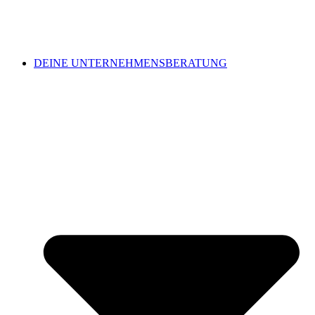
DEINE UNTERNEHMENSBERATUNG