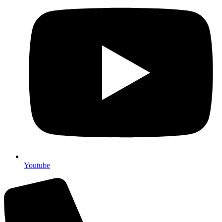
Youtube