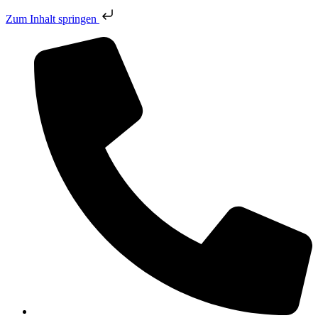
Zum Inhalt springen