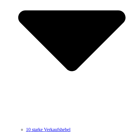
10 starke Verkaufshebel