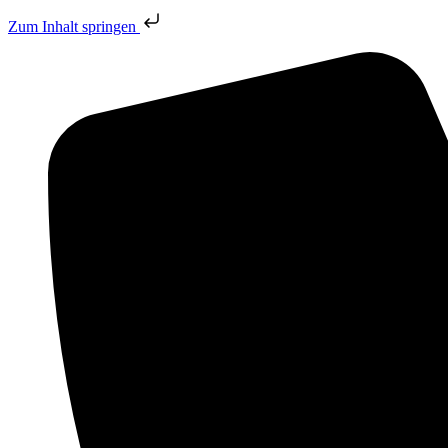
Zum Inhalt springen