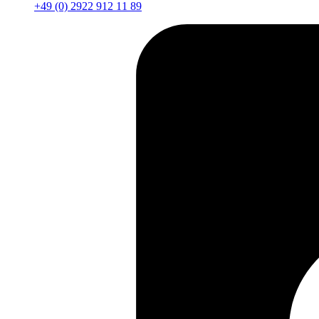
+49 (0) 2922 912 11 89