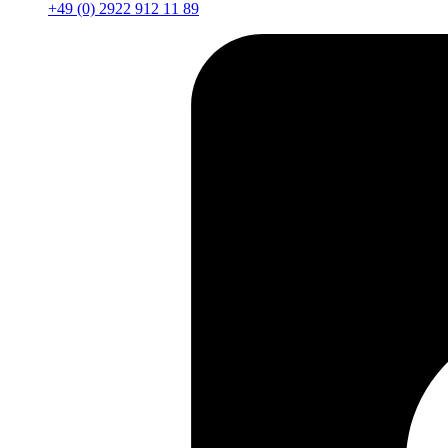
+49 (0) 2922 912 11 89