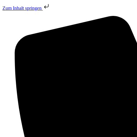
Zum Inhalt springen