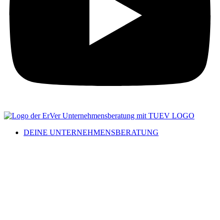
DEINE UNTERNEHMENSBERATUNG