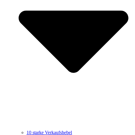
10 starke Verkaufshebel