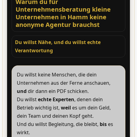
Warum du für
Unternehmensberatung kleine
Unternehmen in Hamm keine
anonyme Agentur brauchst
Du willst Nähe, und du willst echte
Verantwortung
Du willst keine Menschen, die dein
Unternehmen aus der Ferne anschauen,
und
dir dann ein PDF schicken.
Du willst
echte Experten
, denen dein
Betrieb wichtig ist,
weil
es um dein Geld,
dein Team und deinen Kopf geht.
Und du willst Begleitung, die bleibt,
bis
es
wirkt.