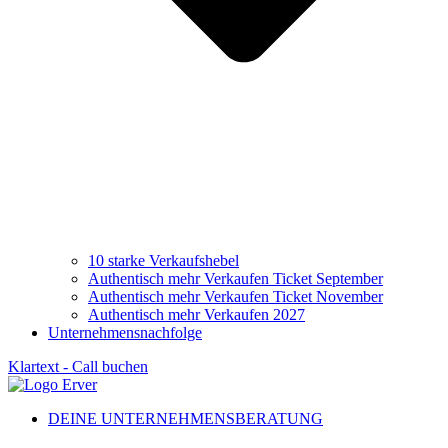
10 starke Verkaufshebel
Authentisch mehr Verkaufen Ticket September
Authentisch mehr Verkaufen Ticket November
Authentisch mehr Verkaufen 2027
Unternehmensnachfolge
Klartext - Call buchen
DEINE UNTERNEHMENSBERATUNG