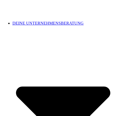
DEINE UNTERNEHMENSBERATUNG