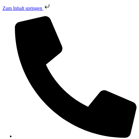
Zum Inhalt springen