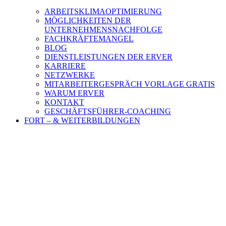
ARBEITSKLIMAOPTIMIERUNG
MÖGLICHKEITEN DER
UNTERNEHMENSNACHFOLGE
FACHKRÄFTEMANGEL
BLOG
DIENSTLEISTUNGEN DER ERVER
KARRIERE
NETZWERKE
MITARBEITERGESPRÄCH VORLAGE GRATIS
WARUM ERVER
KONTAKT
GESCHÄFTSFÜHRER-COACHING
FORT – & WEITERBILDUNGEN