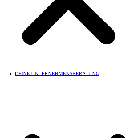
DEINE UNTERNEHMENSBERATUNG