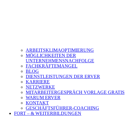
ARBEITSKLIMAOPTIMIERUNG
MÖGLICHKEITEN DER
UNTERNEHMENSNACHFOLGE
FACHKRÄFTEMANGEL
BLOG
DIENSTLEISTUNGEN DER ERVER
KARRIERE
NETZWERKE
MITARBEITERGESPRÄCH VORLAGE GRATIS
WARUM ERVER
KONTAKT
GESCHÄFTSFÜHRER-COACHING
FORT – & WEITERBILDUNGEN