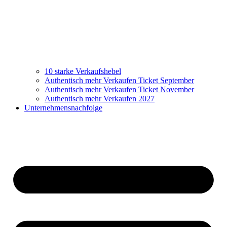
10 starke Verkaufshebel
Authentisch mehr Verkaufen Ticket September
Authentisch mehr Verkaufen Ticket November
Authentisch mehr Verkaufen 2027
Unternehmensnachfolge