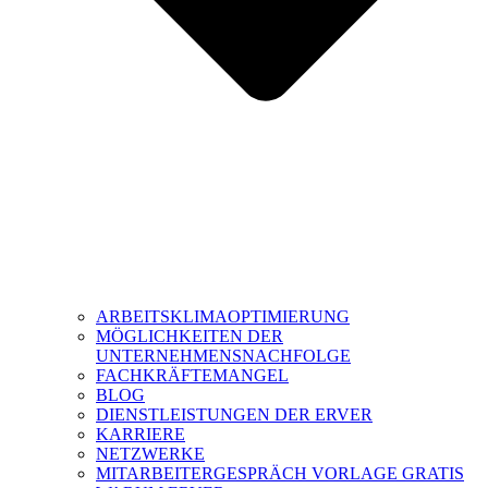
ARBEITSKLIMAOPTIMIERUNG
MÖGLICHKEITEN DER
UNTERNEHMENSNACHFOLGE
FACHKRÄFTEMANGEL
BLOG
DIENSTLEISTUNGEN DER ERVER
KARRIERE
NETZWERKE
MITARBEITERGESPRÄCH VORLAGE GRATIS