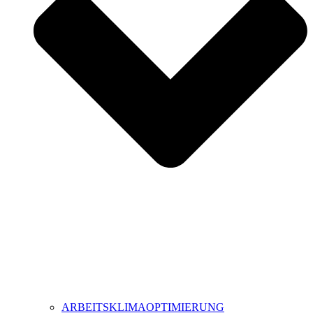
ARBEITSKLIMAOPTIMIERUNG