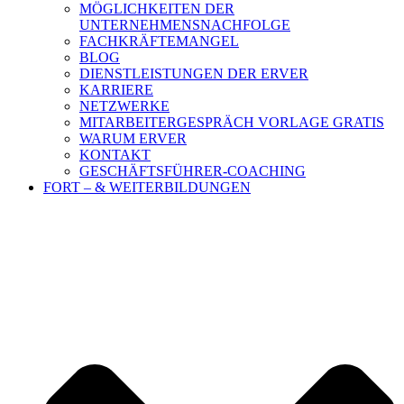
MÖGLICHKEITEN DER
UNTERNEHMENSNACHFOLGE
FACHKRÄFTEMANGEL
BLOG
DIENSTLEISTUNGEN DER ERVER
KARRIERE
NETZWERKE
MITARBEITERGESPRÄCH VORLAGE GRATIS
WARUM ERVER
KONTAKT
GESCHÄFTSFÜHRER-COACHING
FORT – & WEITERBILDUNGEN