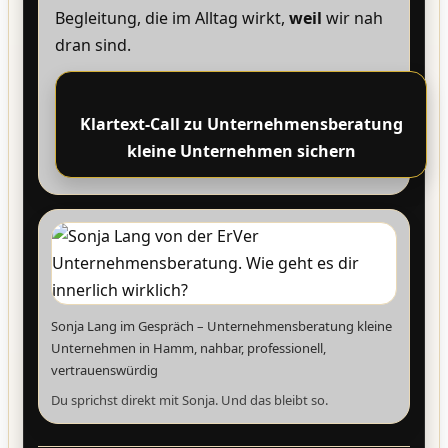
Begleitung, die im Alltag wirkt,
weil
wir nah
dran sind.
Klartext-Call zu Unternehmensberatung
kleine Unternehmen sichern
Sonja Lang im Gespräch – Unternehmensberatung kleine
Unternehmen in Hamm, nahbar, professionell,
vertrauenswürdig
Du sprichst direkt mit Sonja. Und das bleibt so.