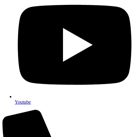
Youtube