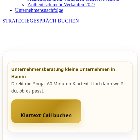
Authentisch mehr Verkaufen 2027
Unternehmensnachfolge
STRATEGIEGESPRÄCH BUCHEN
Unternehmensberatung kleine Unternehmen in
Hamm
Direkt mit Sonja. 60 Minuten Klartext. Und dann weißt
du, ob es passt.
Klartext-Call buchen