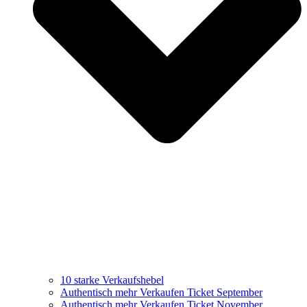
10 starke Verkaufshebel
Authentisch mehr Verkaufen Ticket September
Authentisch mehr Verkaufen Ticket November