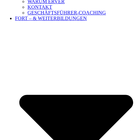
WARUM ERVER
KONTAKT
GESCHÄFTSFÜHRER-COACHING
FORT – & WEITERBILDUNGEN