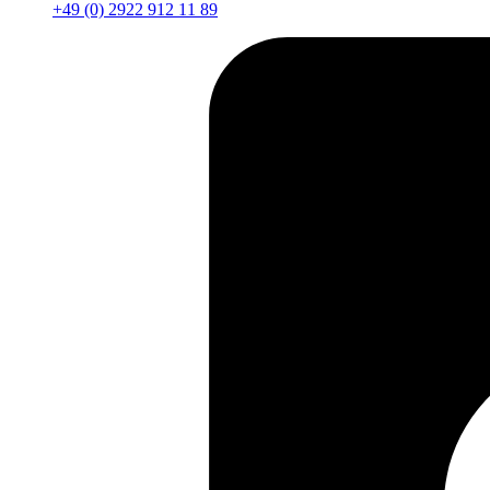
+49 (0) 2922 912 11 89