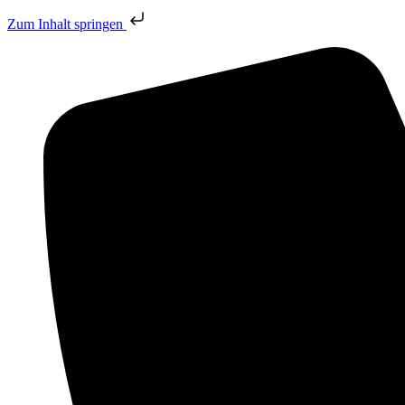
Zum Inhalt springen