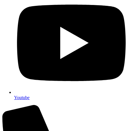
Youtube