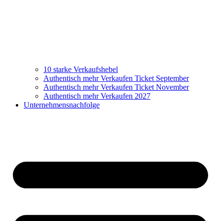
10 starke Verkaufshebel
Authentisch mehr Verkaufen Ticket September
Authentisch mehr Verkaufen Ticket November
Authentisch mehr Verkaufen 2027
Unternehmensnachfolge