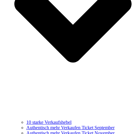
10 starke Verkaufshebel
Authentisch mehr Verkaufen Ticket September
Authentisch mehr Verkaufen Ticket November