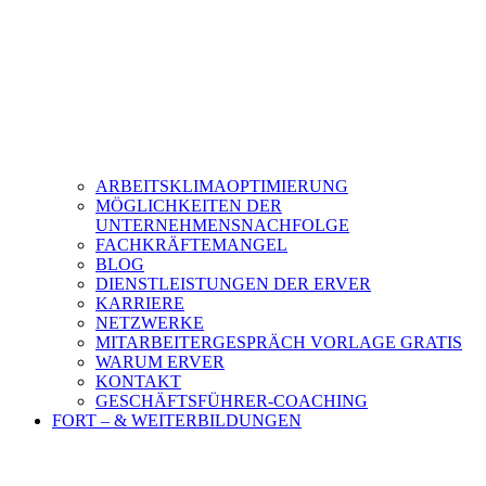
ARBEITSKLIMAOPTIMIERUNG
MÖGLICHKEITEN DER
UNTERNEHMENSNACHFOLGE
FACHKRÄFTEMANGEL
BLOG
DIENSTLEISTUNGEN DER ERVER
KARRIERE
NETZWERKE
MITARBEITERGESPRÄCH VORLAGE GRATIS
WARUM ERVER
KONTAKT
GESCHÄFTSFÜHRER-COACHING
FORT – & WEITERBILDUNGEN