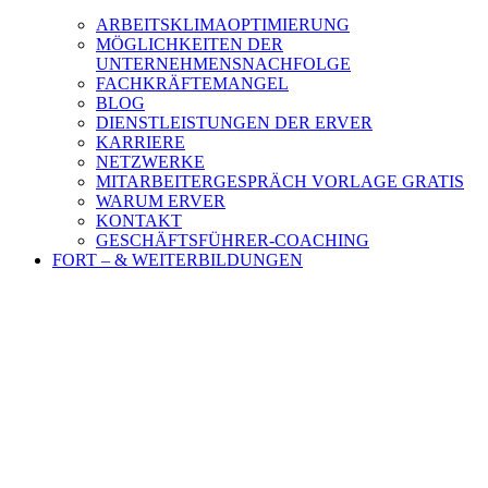
ARBEITSKLIMAOPTIMIERUNG
MÖGLICHKEITEN DER
UNTERNEHMENSNACHFOLGE
FACHKRÄFTEMANGEL
BLOG
DIENSTLEISTUNGEN DER ERVER
KARRIERE
NETZWERKE
MITARBEITERGESPRÄCH VORLAGE GRATIS
WARUM ERVER
KONTAKT
GESCHÄFTSFÜHRER-COACHING
FORT – & WEITERBILDUNGEN