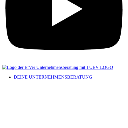
DEINE UNTERNEHMENSBERATUNG