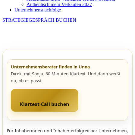
Authentisch mehr Verkaufen 2027
Unternehmensnachfolge
STRATEGIEGESPRÄCH BUCHEN
Unternehmensberater finden in Unna
Direkt mit Sonja. 60 Minuten Klartext. Und dann weißt
du, ob es passt.
Klartext-Call buchen
Für Inhaberinnen und Inhaber erfolgreicher Unternehmen,