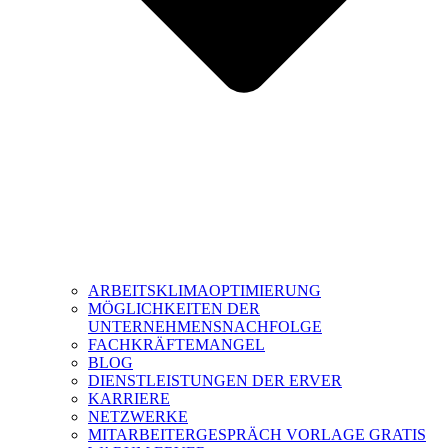
ARBEITSKLIMAOPTIMIERUNG
MÖGLICHKEITEN DER
UNTERNEHMENSNACHFOLGE
FACHKRÄFTEMANGEL
BLOG
DIENSTLEISTUNGEN DER ERVER
KARRIERE
NETZWERKE
MITARBEITERGESPRÄCH VORLAGE GRATIS