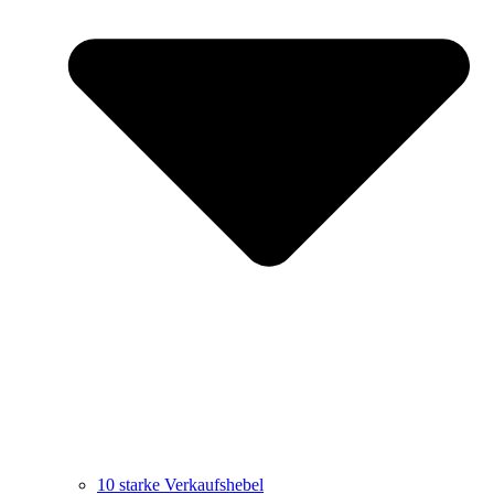
10 starke Verkaufshebel