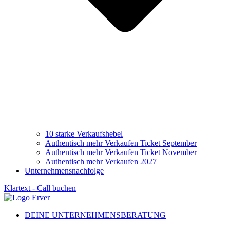
10 starke Verkaufshebel
Authentisch mehr Verkaufen Ticket September
Authentisch mehr Verkaufen Ticket November
Authentisch mehr Verkaufen 2027
Unternehmensnachfolge
Klartext - Call buchen
DEINE UNTERNEHMENSBERATUNG