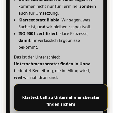
kommen nicht nur für Termine,
sondern
auch für Umsetzung.
Klartext statt Blabla
: Wir sagen, was
Sache ist,
und
wir bleiben respektvoll.
ISO 9001 zertifiziert
: klare Prozesse,
damit
ihr verlässlich Ergebnisse
bekommt.
Das ist der Unterschied:
Unternehmensberater finden in Unna
bedeutet Begleitung, die im Alltag wirkt,
weil
wir nah dran sind.
Klartext-Call zu Unternehmensberater
finden sichern