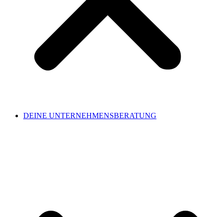
DEINE UNTERNEHMENSBERATUNG