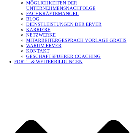
MÖGLICHKEITEN DER
UNTERNEHMENSNACHFOLGE
FACHKRÄFTEMANGEL
BLOG
DIENSTLEISTUNGEN DER ERVER
KARRIERE
NETZWERKE
MITARBEITERGESPRÄCH VORLAGE GRATIS
WARUM ERVER
KONTAKT
GESCHÄFTSFÜHRER-COACHING
FORT – & WEITERBILDUNGEN