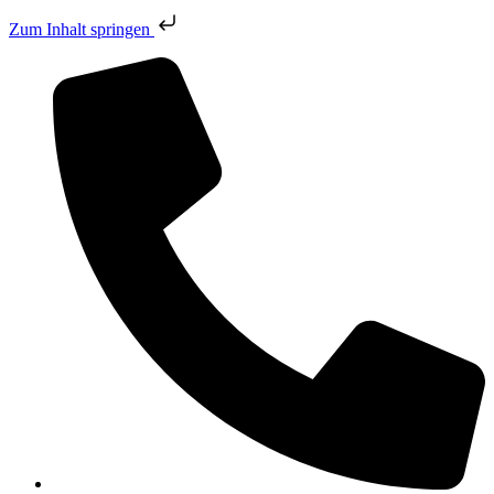
Zum Inhalt springen