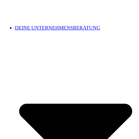
DEINE UNTERNEHMENSBERATUNG