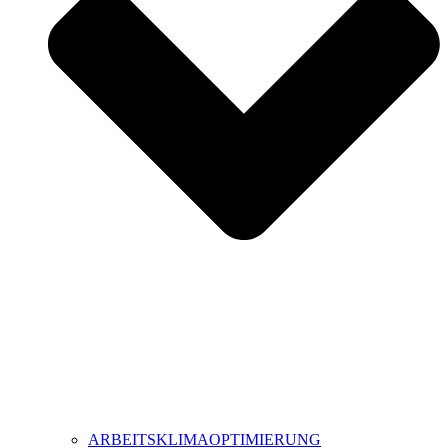
ARBEITSKLIMAOPTIMIERUNG