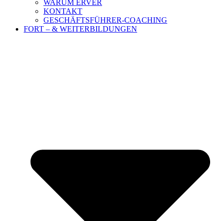
WARUM ERVER
KONTAKT
GESCHÄFTSFÜHRER-COACHING
FORT – & WEITERBILDUNGEN