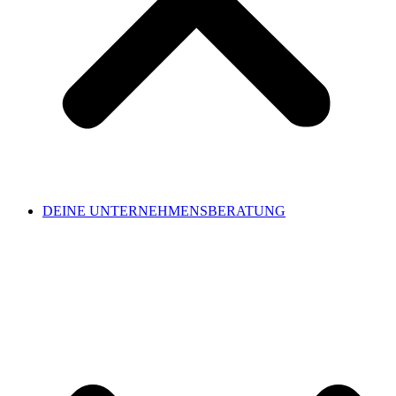
DEINE UNTERNEHMENSBERATUNG