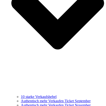
10 starke Verkaufshebel
Authentisch mehr Verkaufen Ticket September
Authentisch mehr Verkaufen Ticket November