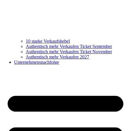
10 starke Verkaufshebel
Authentisch mehr Verkaufen Ticket September
Authentisch mehr Verkaufen Ticket November
Authentisch mehr Verkaufen 2027
Unternehmensnachfolge