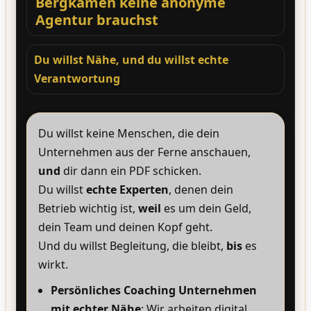
Bergkamen keine anonyme
Agentur brauchst
Du willst Nähe, und du willst echte
Verantwortung
Du willst keine Menschen, die dein
Unternehmen aus der Ferne anschauen,
und
dir dann ein PDF schicken.
Du willst
echte Experten
, denen dein
Betrieb wichtig ist,
weil
es um dein Geld,
dein Team und deinen Kopf geht.
Und du willst Begleitung, die bleibt,
bis
es
wirkt.
Persönliches Coaching Unternehmen
mit echter Nähe
: Wir arbeiten digital,