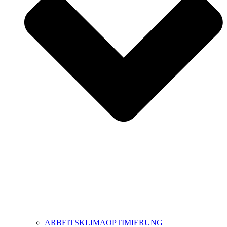
ARBEITSKLIMAOPTIMIERUNG