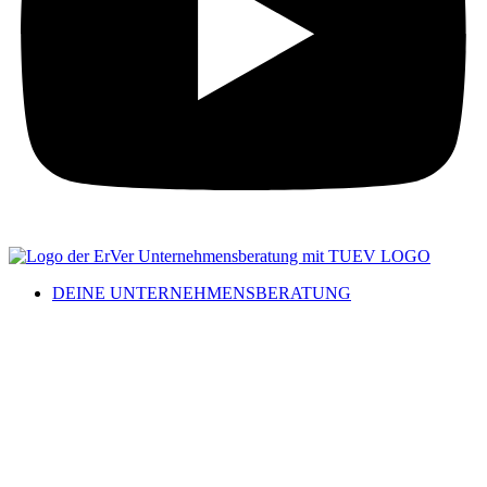
DEINE UNTERNEHMENSBERATUNG