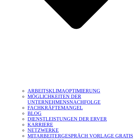
ARBEITSKLIMAOPTIMIERUNG
MÖGLICHKEITEN DER
UNTERNEHMENSNACHFOLGE
FACHKRÄFTEMANGEL
BLOG
DIENSTLEISTUNGEN DER ERVER
KARRIERE
NETZWERKE
MITARBEITERGESPRÄCH VORLAGE GRATIS