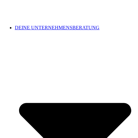
DEINE UNTERNEHMENSBERATUNG