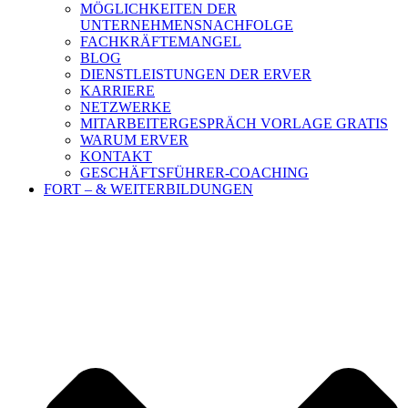
MÖGLICHKEITEN DER
UNTERNEHMENSNACHFOLGE
FACHKRÄFTEMANGEL
BLOG
DIENSTLEISTUNGEN DER ERVER
KARRIERE
NETZWERKE
MITARBEITERGESPRÄCH VORLAGE GRATIS
WARUM ERVER
KONTAKT
GESCHÄFTSFÜHRER-COACHING
FORT – & WEITERBILDUNGEN