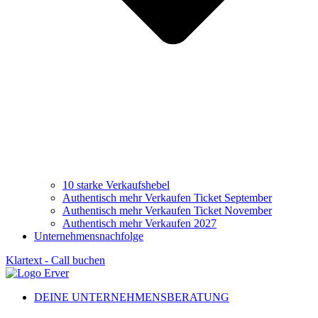
10 starke Verkaufshebel
Authentisch mehr Verkaufen Ticket September
Authentisch mehr Verkaufen Ticket November
Authentisch mehr Verkaufen 2027
Unternehmensnachfolge
Klartext - Call buchen
DEINE UNTERNEHMENSBERATUNG