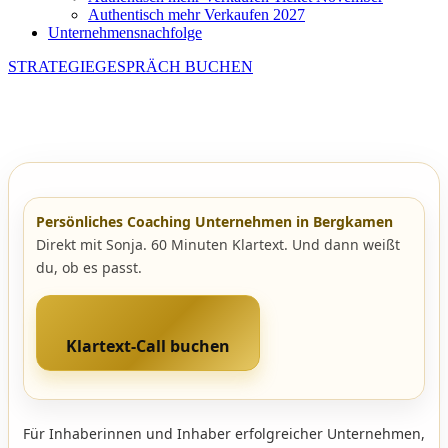
Authentisch mehr Verkaufen 2027
Unternehmensnachfolge
STRATEGIEGESPRÄCH BUCHEN
Persönliches Coaching Unternehmen in Bergkamen
Direkt mit Sonja. 60 Minuten Klartext. Und dann weißt
du, ob es passt.
Klartext-Call buchen
Für Inhaberinnen und Inhaber erfolgreicher Unternehmen,