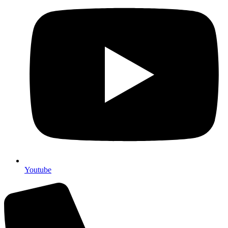
Youtube