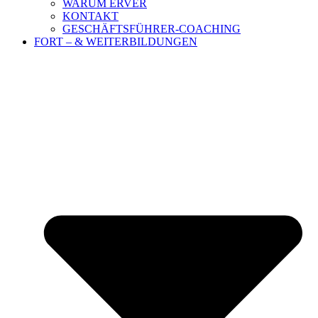
WARUM ERVER
KONTAKT
GESCHÄFTSFÜHRER-COACHING
FORT – & WEITERBILDUNGEN