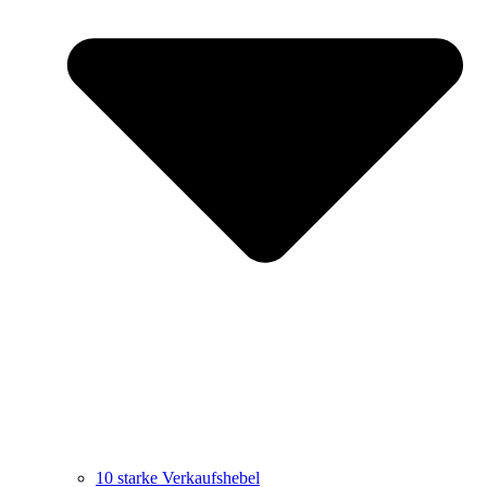
10 starke Verkaufshebel