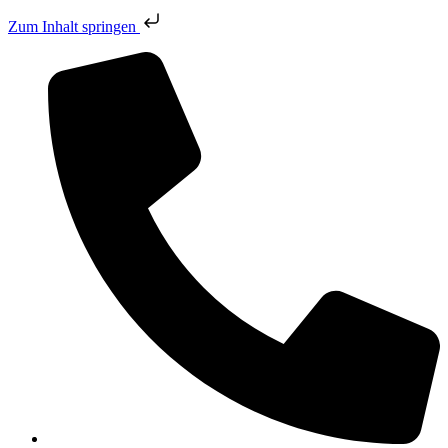
Zum Inhalt springen