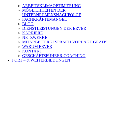
ARBEITSKLIMAOPTIMIERUNG
MÖGLICHKEITEN DER
UNTERNEHMENSNACHFOLGE
FACHKRÄFTEMANGEL
BLOG
DIENSTLEISTUNGEN DER ERVER
KARRIERE
NETZWERKE
MITARBEITERGESPRÄCH VORLAGE GRATIS
WARUM ERVER
KONTAKT
GESCHÄFTSFÜHRER-COACHING
FORT – & WEITERBILDUNGEN