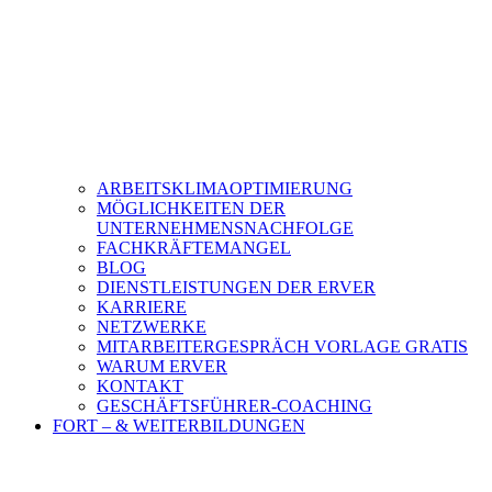
ARBEITSKLIMAOPTIMIERUNG
MÖGLICHKEITEN DER
UNTERNEHMENSNACHFOLGE
FACHKRÄFTEMANGEL
BLOG
DIENSTLEISTUNGEN DER ERVER
KARRIERE
NETZWERKE
MITARBEITERGESPRÄCH VORLAGE GRATIS
WARUM ERVER
KONTAKT
GESCHÄFTSFÜHRER-COACHING
FORT – & WEITERBILDUNGEN