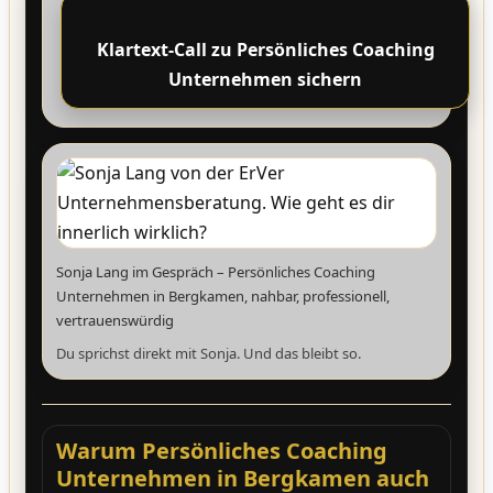
Klartext-Call zu Persönliches Coaching
Unternehmen sichern
Sonja Lang im Gespräch – Persönliches Coaching
Unternehmen in Bergkamen, nahbar, professionell,
vertrauenswürdig
Du sprichst direkt mit Sonja. Und das bleibt so.
Warum Persönliches Coaching
Unternehmen in Bergkamen auch