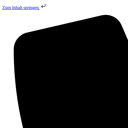
Zum Inhalt springen