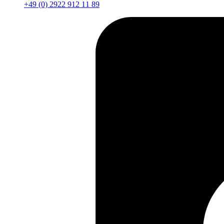
+49 (0) 2922 912 11 89