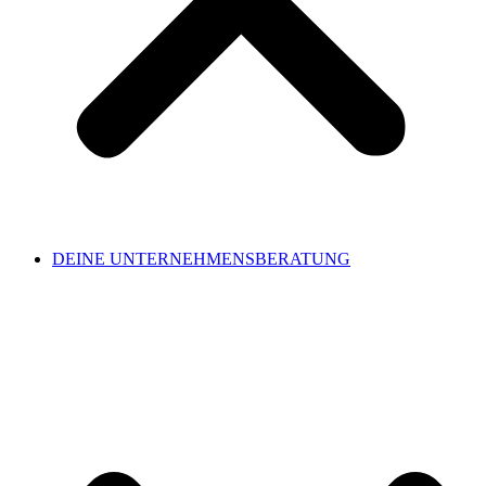
DEINE UNTERNEHMENSBERATUNG