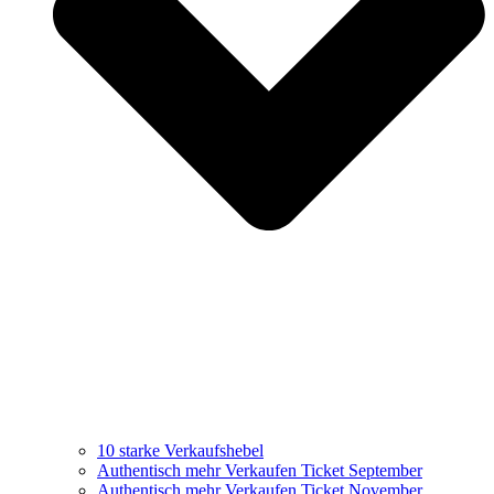
10 starke Verkaufshebel
Authentisch mehr Verkaufen Ticket September
Authentisch mehr Verkaufen Ticket November