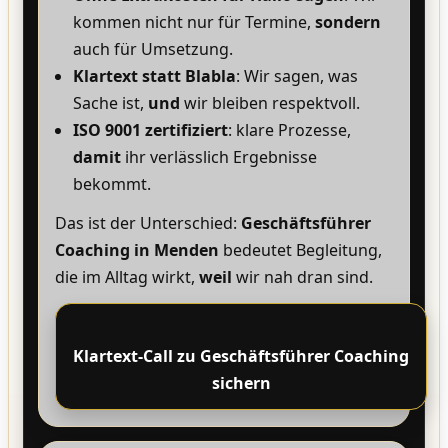
kommen nicht nur für Termine,
sondern
auch für Umsetzung.
Klartext statt Blabla
: Wir sagen, was
Sache ist,
und
wir bleiben respektvoll.
ISO 9001 zertifiziert
: klare Prozesse,
damit
ihr verlässlich Ergebnisse
bekommt.
Das ist der Unterschied:
Geschäftsführer
Coaching in Menden
bedeutet Begleitung,
die im Alltag wirkt,
weil
wir nah dran sind.
Klartext-Call zu Geschäftsführer Coaching
sichern