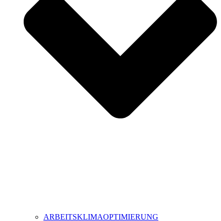
ARBEITSKLIMAOPTIMIERUNG