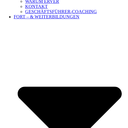
WARUM ERVER
KONTAKT
GESCHÄFTSFÜHRER-COACHING
FORT – & WEITERBILDUNGEN