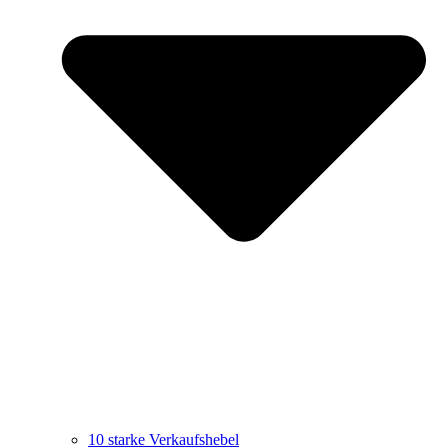
10 starke Verkaufshebel