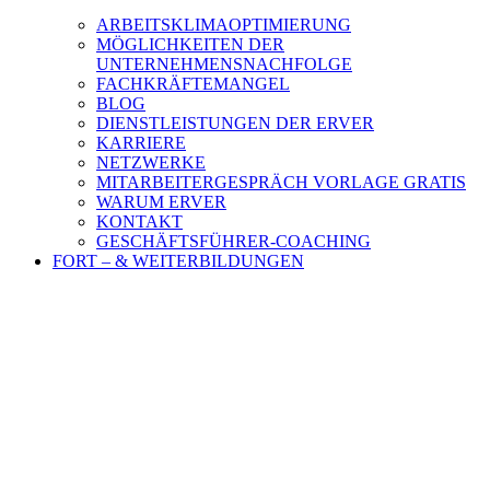
ARBEITSKLIMAOPTIMIERUNG
MÖGLICHKEITEN DER
UNTERNEHMENSNACHFOLGE
FACHKRÄFTEMANGEL
BLOG
DIENSTLEISTUNGEN DER ERVER
KARRIERE
NETZWERKE
MITARBEITERGESPRÄCH VORLAGE GRATIS
WARUM ERVER
KONTAKT
GESCHÄFTSFÜHRER-COACHING
FORT – & WEITERBILDUNGEN