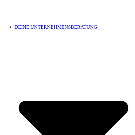
DEINE UNTERNEHMENSBERATUNG