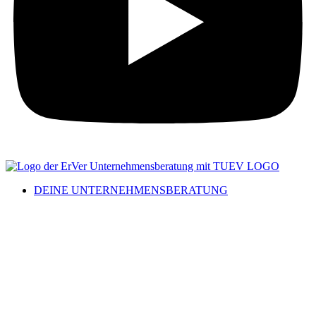
DEINE UNTERNEHMENSBERATUNG