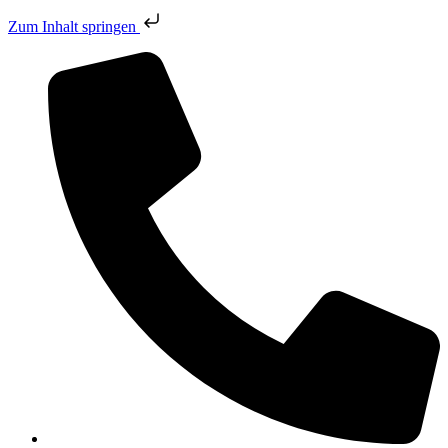
Zum Inhalt springen