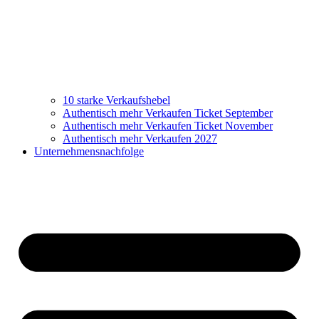
10 starke Verkaufshebel
Authentisch mehr Verkaufen Ticket September
Authentisch mehr Verkaufen Ticket November
Authentisch mehr Verkaufen 2027
Unternehmensnachfolge