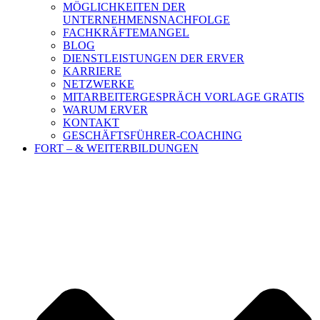
MÖGLICHKEITEN DER
UNTERNEHMENSNACHFOLGE
FACHKRÄFTEMANGEL
BLOG
DIENSTLEISTUNGEN DER ERVER
KARRIERE
NETZWERKE
MITARBEITERGESPRÄCH VORLAGE GRATIS
WARUM ERVER
KONTAKT
GESCHÄFTSFÜHRER-COACHING
FORT – & WEITERBILDUNGEN