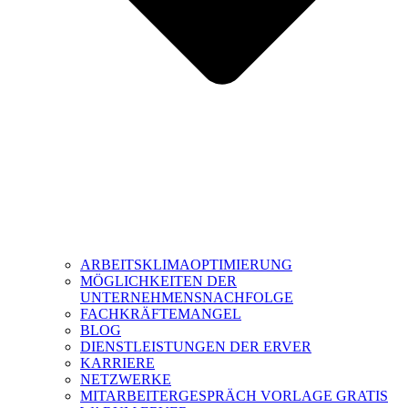
ARBEITSKLIMAOPTIMIERUNG
MÖGLICHKEITEN DER
UNTERNEHMENSNACHFOLGE
FACHKRÄFTEMANGEL
BLOG
DIENSTLEISTUNGEN DER ERVER
KARRIERE
NETZWERKE
MITARBEITERGESPRÄCH VORLAGE GRATIS