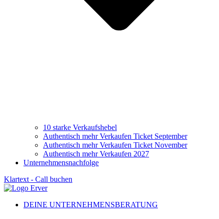
10 starke Verkaufshebel
Authentisch mehr Verkaufen Ticket September
Authentisch mehr Verkaufen Ticket November
Authentisch mehr Verkaufen 2027
Unternehmensnachfolge
Klartext - Call buchen
DEINE UNTERNEHMENSBERATUNG