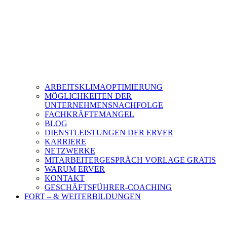
ARBEITSKLIMAOPTIMIERUNG
MÖGLICHKEITEN DER
UNTERNEHMENSNACHFOLGE
FACHKRÄFTEMANGEL
BLOG
DIENSTLEISTUNGEN DER ERVER
KARRIERE
NETZWERKE
MITARBEITERGESPRÄCH VORLAGE GRATIS
WARUM ERVER
KONTAKT
GESCHÄFTSFÜHRER-COACHING
FORT – & WEITERBILDUNGEN