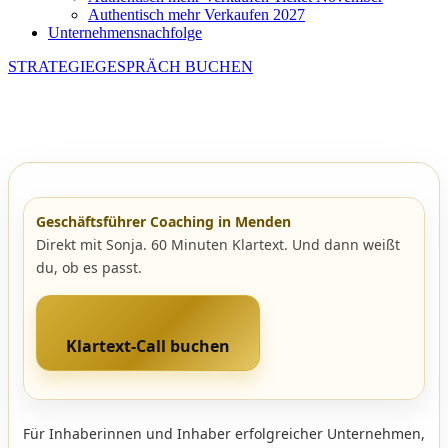
Authentisch mehr Verkaufen 2027
Unternehmensnachfolge
STRATEGIEGESPRÄCH BUCHEN
Geschäftsführer Coaching in Menden
Direkt mit Sonja. 60 Minuten Klartext. Und dann weißt
du, ob es passt.
Klartext-Call buchen
Für Inhaberinnen und Inhaber erfolgreicher Unternehmen,