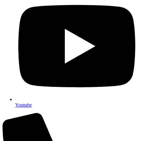
Youtube