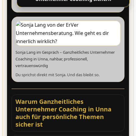
Sonja Lang im Gespräch – Ganzheitliches Unternehmer
Coaching in Unna, nahbar, professionell,
vertrauenswürdig
Du sprichst direkt mit Sonja. Und das bleibt so.
Warum Ganzheitliches
Unternehmer Coaching in Unna
auch für persönliche Themen
sicher ist