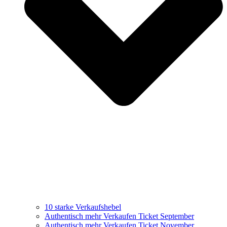
10 starke Verkaufshebel
Authentisch mehr Verkaufen Ticket September
Authentisch mehr Verkaufen Ticket November