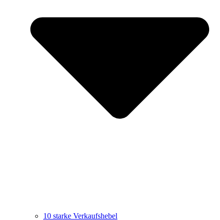
10 starke Verkaufshebel