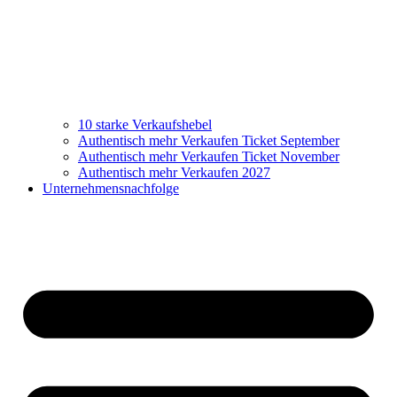
10 starke Verkaufshebel
Authentisch mehr Verkaufen Ticket September
Authentisch mehr Verkaufen Ticket November
Authentisch mehr Verkaufen 2027
Unternehmensnachfolge