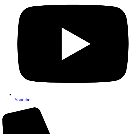
Youtube