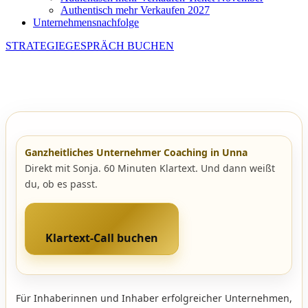
Authentisch mehr Verkaufen 2027
Unternehmensnachfolge
STRATEGIEGESPRÄCH BUCHEN
Ganzheitliches Unternehmer Coaching in Unna
Direkt mit Sonja. 60 Minuten Klartext. Und dann weißt
du, ob es passt.
Klartext-Call buchen
Für Inhaberinnen und Inhaber erfolgreicher Unternehmen,