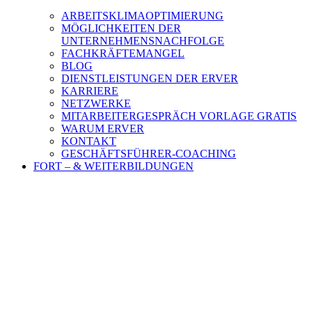
ARBEITSKLIMAOPTIMIERUNG
MÖGLICHKEITEN DER
UNTERNEHMENSNACHFOLGE
FACHKRÄFTEMANGEL
BLOG
DIENSTLEISTUNGEN DER ERVER
KARRIERE
NETZWERKE
MITARBEITERGESPRÄCH VORLAGE GRATIS
WARUM ERVER
KONTAKT
GESCHÄFTSFÜHRER-COACHING
FORT – & WEITERBILDUNGEN