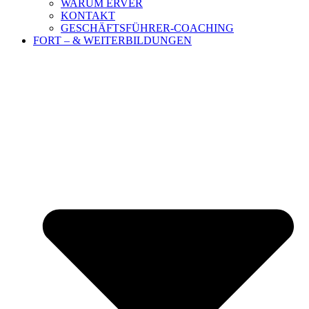
WARUM ERVER
KONTAKT
GESCHÄFTSFÜHRER-COACHING
FORT – & WEITERBILDUNGEN