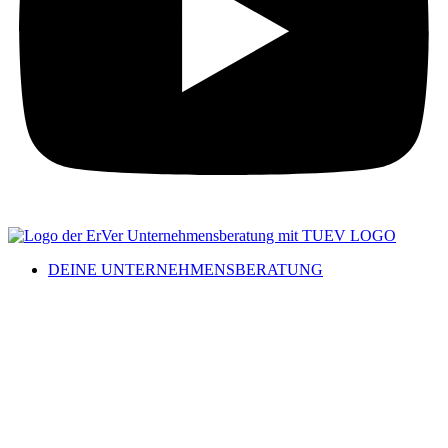
DEINE UNTERNEHMENSBERATUNG