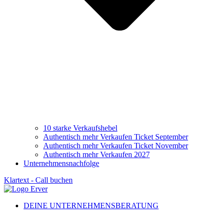
10 starke Verkaufshebel
Authentisch mehr Verkaufen Ticket September
Authentisch mehr Verkaufen Ticket November
Authentisch mehr Verkaufen 2027
Unternehmensnachfolge
Klartext - Call buchen
DEINE UNTERNEHMENSBERATUNG