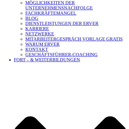
MÖGLICHKEITEN DER
UNTERNEHMENSNACHFOLGE
FACHKRÄFTEMANGEL
BLOG
DIENSTLEISTUNGEN DER ERVER
KARRIERE
NETZWERKE
MITARBEITERGESPRÄCH VORLAGE GRATIS
WARUM ERVER
KONTAKT
GESCHÄFTSFÜHRER-COACHING
FORT – & WEITERBILDUNGEN