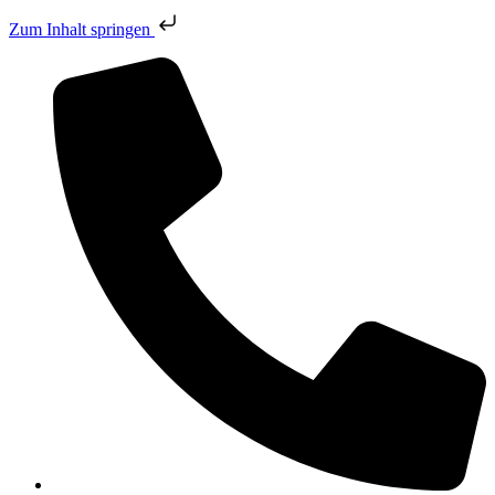
Zum Inhalt springen