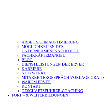
ARBEITSKLIMAOPTIMIERUNG
MÖGLICHKEITEN DER
UNTERNEHMENSNACHFOLGE
FACHKRÄFTEMANGEL
BLOG
DIENSTLEISTUNGEN DER ERVER
KARRIERE
NETZWERKE
MITARBEITERGESPRÄCH VORLAGE GRATIS
WARUM ERVER
KONTAKT
GESCHÄFTSFÜHRER-COACHING
FORT – & WEITERBILDUNGEN