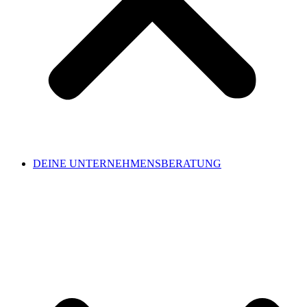
DEINE UNTERNEHMENSBERATUNG