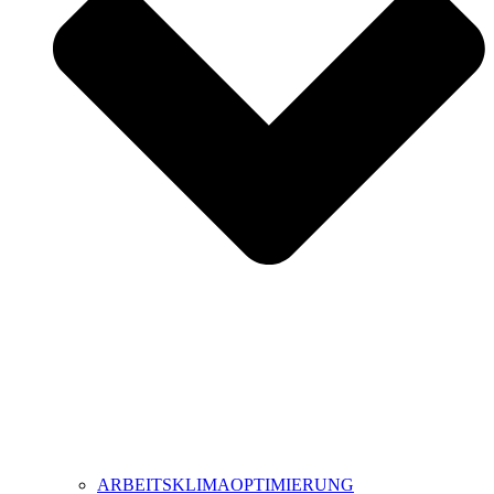
ARBEITSKLIMAOPTIMIERUNG