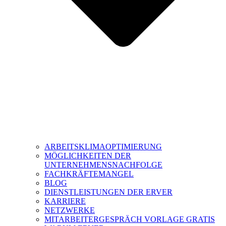
ARBEITSKLIMAOPTIMIERUNG
MÖGLICHKEITEN DER
UNTERNEHMENSNACHFOLGE
FACHKRÄFTEMANGEL
BLOG
DIENSTLEISTUNGEN DER ERVER
KARRIERE
NETZWERKE
MITARBEITERGESPRÄCH VORLAGE GRATIS