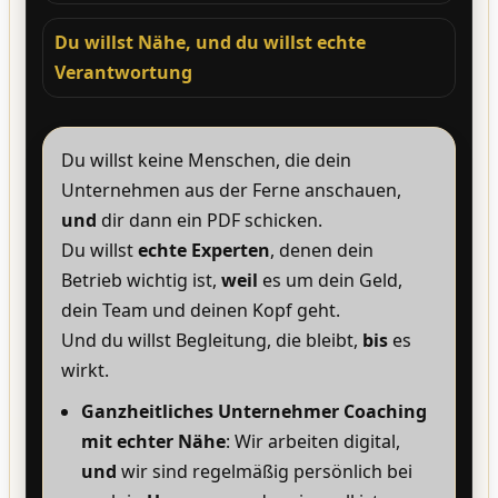
Du willst Nähe, und du willst echte
Verantwortung
Du willst keine Menschen, die dein
Unternehmen aus der Ferne anschauen,
und
dir dann ein PDF schicken.
Du willst
echte Experten
, denen dein
Betrieb wichtig ist,
weil
es um dein Geld,
dein Team und deinen Kopf geht.
Und du willst Begleitung, die bleibt,
bis
es
wirkt.
Ganzheitliches Unternehmer Coaching
mit echter Nähe
: Wir arbeiten digital,
und
wir sind regelmäßig persönlich bei