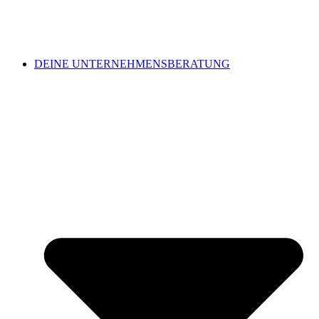
DEINE UNTERNEHMENSBERATUNG