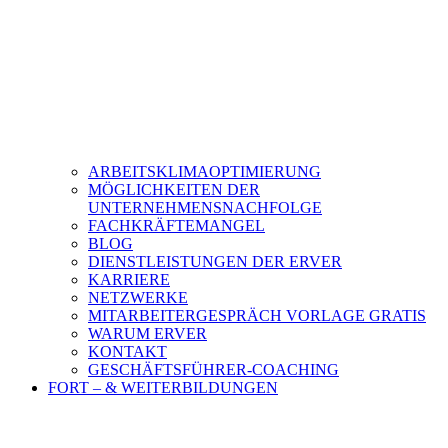
ARBEITSKLIMAOPTIMIERUNG
MÖGLICHKEITEN DER
UNTERNEHMENSNACHFOLGE
FACHKRÄFTEMANGEL
BLOG
DIENSTLEISTUNGEN DER ERVER
KARRIERE
NETZWERKE
MITARBEITERGESPRÄCH VORLAGE GRATIS
WARUM ERVER
KONTAKT
GESCHÄFTSFÜHRER-COACHING
FORT – & WEITERBILDUNGEN