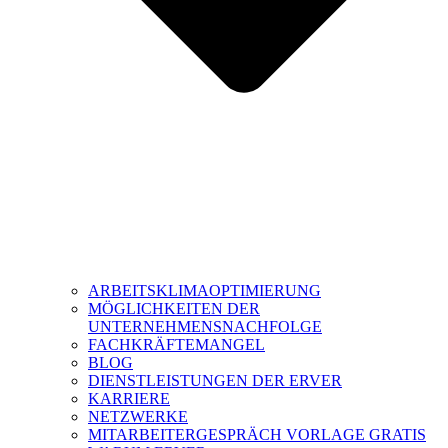
ARBEITSKLIMAOPTIMIERUNG
MÖGLICHKEITEN DER
UNTERNEHMENSNACHFOLGE
FACHKRÄFTEMANGEL
BLOG
DIENSTLEISTUNGEN DER ERVER
KARRIERE
NETZWERKE
MITARBEITERGESPRÄCH VORLAGE GRATIS