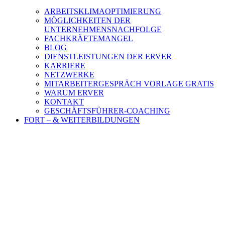
ARBEITSKLIMAOPTIMIERUNG
MÖGLICHKEITEN DER
UNTERNEHMENSNACHFOLGE
FACHKRÄFTEMANGEL
BLOG
DIENSTLEISTUNGEN DER ERVER
KARRIERE
NETZWERKE
MITARBEITERGESPRÄCH VORLAGE GRATIS
WARUM ERVER
KONTAKT
GESCHÄFTSFÜHRER-COACHING
FORT – & WEITERBILDUNGEN