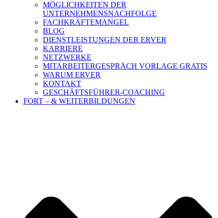
MÖGLICHKEITEN DER
UNTERNEHMENSNACHFOLGE
FACHKRÄFTEMANGEL
BLOG
DIENSTLEISTUNGEN DER ERVER
KARRIERE
NETZWERKE
MITARBEITERGESPRÄCH VORLAGE GRATIS
WARUM ERVER
KONTAKT
GESCHÄFTSFÜHRER-COACHING
FORT – & WEITERBILDUNGEN