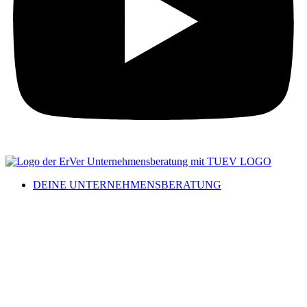
DEINE UNTERNEHMENSBERATUNG