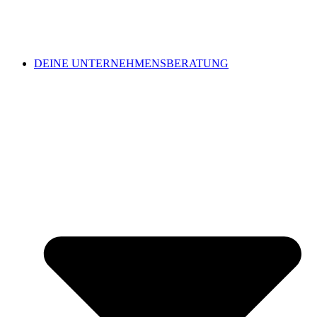
DEINE UNTERNEHMENSBERATUNG