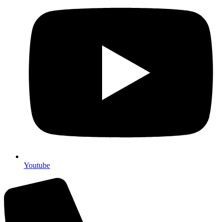
Youtube