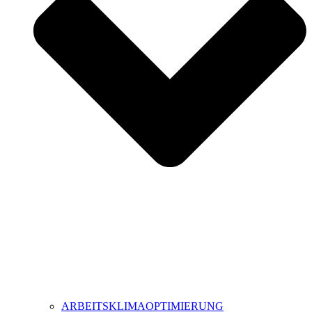
ARBEITSKLIMAOPTIMIERUNG