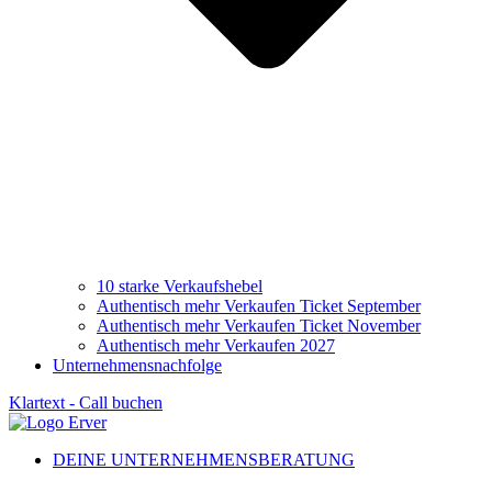
10 starke Verkaufshebel
Authentisch mehr Verkaufen Ticket September
Authentisch mehr Verkaufen Ticket November
Authentisch mehr Verkaufen 2027
Unternehmensnachfolge
Klartext - Call buchen
DEINE UNTERNEHMENSBERATUNG