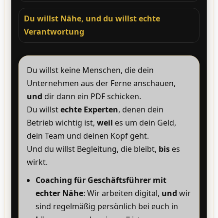
Du willst Nähe, und du willst echte
Verantwortung
Du willst keine Menschen, die dein
Unternehmen aus der Ferne anschauen,
und
dir dann ein PDF schicken.
Du willst
echte Experten
, denen dein
Betrieb wichtig ist,
weil
es um dein Geld,
dein Team und deinen Kopf geht.
Und du willst Begleitung, die bleibt,
bis
es
wirkt.
Coaching für Geschäftsführer mit
echter Nähe
: Wir arbeiten digital,
und
wir
sind regelmäßig persönlich bei euch in