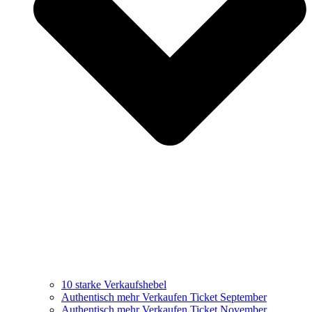
10 starke Verkaufshebel
Authentisch mehr Verkaufen Ticket September
Authentisch mehr Verkaufen Ticket November