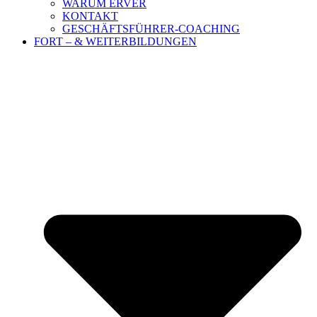
WARUM ERVER
KONTAKT
GESCHÄFTSFÜHRER-COACHING
FORT – & WEITERBILDUNGEN