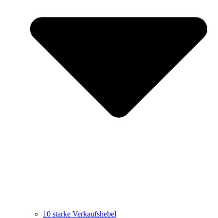
10 starke Verkaufshebel