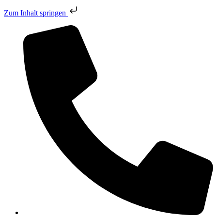
Zum Inhalt springen