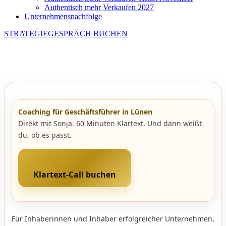
Authentisch mehr Verkaufen 2027
Unternehmensnachfolge
STRATEGIEGESPRÄCH BUCHEN
Coaching für Geschäftsführer in Lünen
Direkt mit Sonja. 60 Minuten Klartext. Und dann weißt
du, ob es passt.
Klartext-Call buchen
Für Inhaberinnen und Inhaber erfolgreicher Unternehmen,