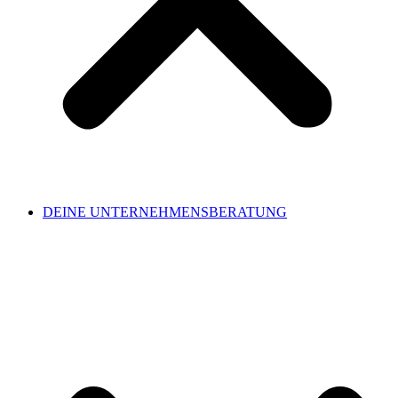
DEINE UNTERNEHMENSBERATUNG