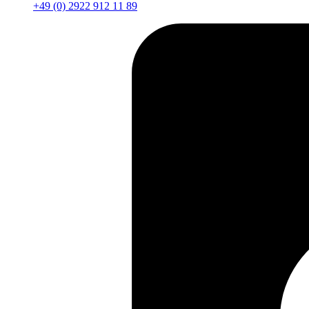
+49 (0) 2922 912 11 89