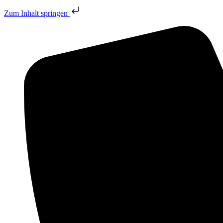
Zum Inhalt springen