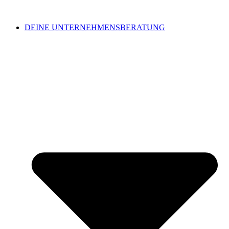
DEINE UNTERNEHMENSBERATUNG