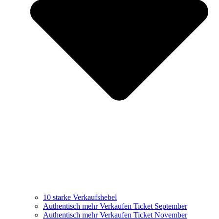
10 starke Verkaufshebel
Authentisch mehr Verkaufen Ticket September
Authentisch mehr Verkaufen Ticket November