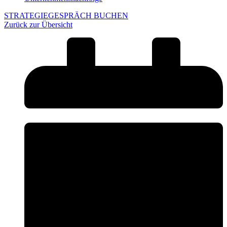
STRATEGIEGESPRÄCH BUCHEN
Zurück zur Übersicht