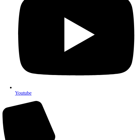
Youtube