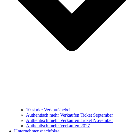
10 starke Verkaufshebel
Authentisch mehr Verkaufen Ticket September
Authentisch mehr Verkaufen Ticket November
Authentisch mehr Verkaufen 2027
Unternehmensnachfolge