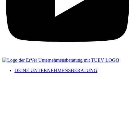
DEINE UNTERNEHMENSBERATUNG