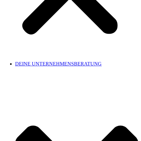
DEINE UNTERNEHMENSBERATUNG