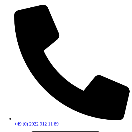
+49 (0) 2922 912 11 89