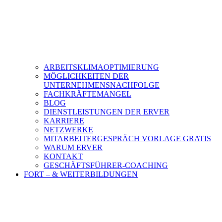
ARBEITSKLIMAOPTIMIERUNG
MÖGLICHKEITEN DER
UNTERNEHMENSNACHFOLGE
FACHKRÄFTEMANGEL
BLOG
DIENSTLEISTUNGEN DER ERVER
KARRIERE
NETZWERKE
MITARBEITERGESPRÄCH VORLAGE GRATIS
WARUM ERVER
KONTAKT
GESCHÄFTSFÜHRER-COACHING
FORT – & WEITERBILDUNGEN