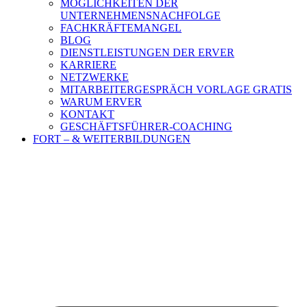
MÖGLICHKEITEN DER
UNTERNEHMENSNACHFOLGE
FACHKRÄFTEMANGEL
BLOG
DIENSTLEISTUNGEN DER ERVER
KARRIERE
NETZWERKE
MITARBEITERGESPRÄCH VORLAGE GRATIS
WARUM ERVER
KONTAKT
GESCHÄFTSFÜHRER-COACHING
FORT – & WEITERBILDUNGEN