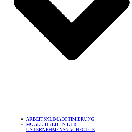
ARBEITSKLIMAOPTIMIERUNG
MÖGLICHKEITEN DER
UNTERNEHMENSNACHFOLGE