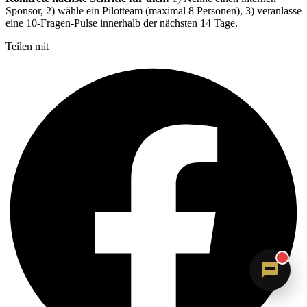
Sponsor, 2) wähle ein Pilotteam (maximal 8 Personen), 3) veranlasse
eine 10-Fragen-Pulse innerhalb der nächsten 14 Tage.
Teilen mit
Sandra
Digitale Assistenz · ErVer