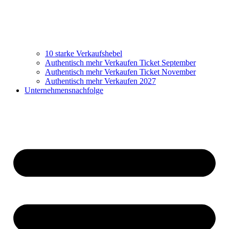
10 starke Verkaufshebel
Authentisch mehr Verkaufen Ticket September
Authentisch mehr Verkaufen Ticket November
Authentisch mehr Verkaufen 2027
Unternehmensnachfolge