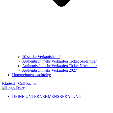
10 starke Verkaufshebel
Authentisch mehr Verkaufen Ticket September
Authentisch mehr Verkaufen Ticket November
Authentisch mehr Verkaufen 2027
Unternehmensnachfolge
Klartext - Call buchen
DEINE UNTERNEHMENSBERATUNG