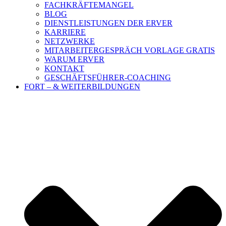
FACHKRÄFTEMANGEL
BLOG
DIENSTLEISTUNGEN DER ERVER
KARRIERE
NETZWERKE
MITARBEITERGESPRÄCH VORLAGE GRATIS
WARUM ERVER
KONTAKT
GESCHÄFTSFÜHRER-COACHING
FORT – & WEITERBILDUNGEN