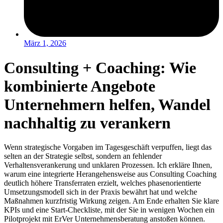
März 1, 2026
Consulting + Coaching: Wie
kombinierte Angebote
Unternehmern helfen, Wandel
nachhaltig zu verankern
Wenn strategische Vorgaben im Tagesgeschäft verpuffen, liegt das
selten an der Strategie selbst, sondern an fehlender
Verhaltensverankerung und unklaren Prozessen. Ich erkläre Ihnen,
warum eine integrierte Herangehensweise aus Consulting Coaching
deutlich höhere Transferraten erzielt, welches phasenorientierte
Umsetzungsmodell sich in der Praxis bewährt hat und welche
Maßnahmen kurzfristig Wirkung zeigen. Am Ende erhalten Sie klare
KPIs und eine Start-Checkliste, mit der Sie in wenigen Wochen ein
Pilotprojekt mit ErVer Unternehmensberatung anstoßen können.