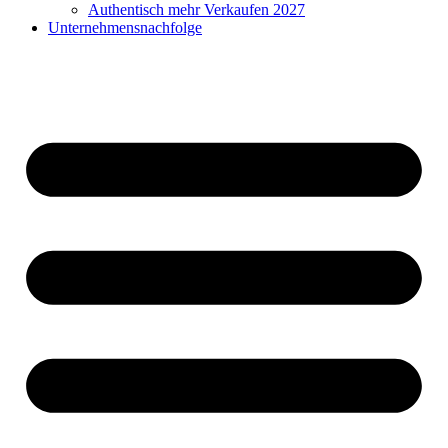
Authentisch mehr Verkaufen 2027
Unternehmensnachfolge