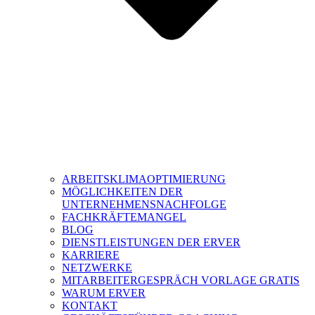
ARBEITSKLIMAOPTIMIERUNG
MÖGLICHKEITEN DER
UNTERNEHMENSNACHFOLGE
FACHKRÄFTEMANGEL
BLOG
DIENSTLEISTUNGEN DER ERVER
KARRIERE
NETZWERKE
MITARBEITERGESPRÄCH VORLAGE GRATIS
WARUM ERVER
KONTAKT