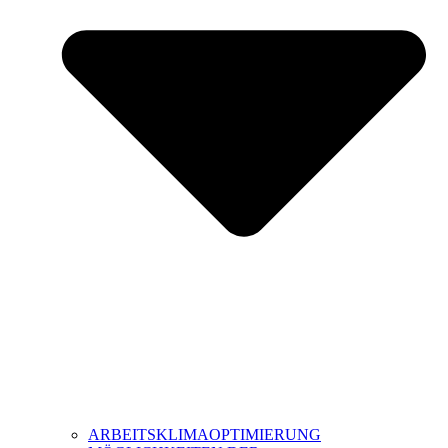
ARBEITSKLIMAOPTIMIERUNG