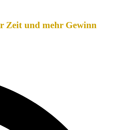
r Zeit und mehr Gewinn