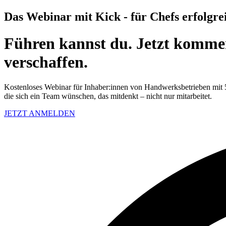
Das Webinar mit Kick - für Chefs erfolgr
Führen kannst du. Jetzt kommen
verschaffen.
Kostenloses Webinar für Inhaber:innen von Handwerksbetrieben mit 
die sich ein Team wünschen, das mitdenkt – nicht nur mitarbeitet.
JETZT ANMELDEN