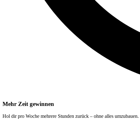
Mehr Zeit gewinnen
Hol dir pro Woche mehrere Stunden zurück – ohne alles umzubauen.