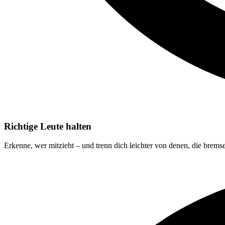
Richtige Leute halten
Erkenne, wer mitzieht – und trenn dich leichter von denen, die brems